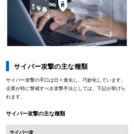
サイバー攻撃の主な種類
サイバー攻撃の手口は日々進化し、巧妙化しています。
企業が特に警戒すべき攻撃手法としては、下記が挙げら
れます。
サイバー攻撃の主な種類
サイバー攻