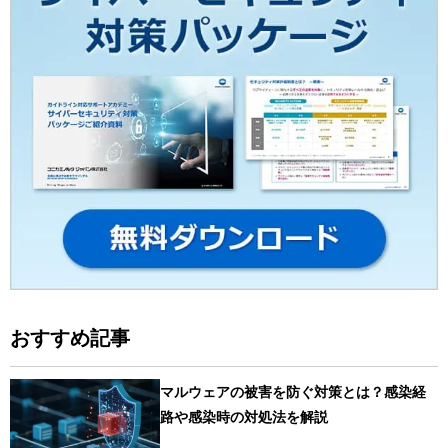
おすすめ記事
マルウェアの被害を防ぐ対策とは？感染経
路や感染時の対処法を解説