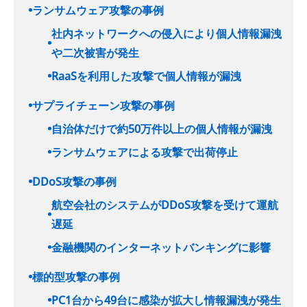
ランサムウェア攻撃の事例
社内ネットワークへの侵入により個人情報漏洩
や二次被害が発生
RaaSを利用した攻撃で個人情報が漏洩
サプライチェーン攻撃の事例
自治体だけで約50万件以上の個人情報が漏洩
ランサムウェアによる攻撃で出荷停止
DDoS攻撃の事例
航空会社のシステムがDDoS攻撃を受けて運航
遅延
金融機関のインターネットバンキングに影響
標的型攻撃の事例
PC1台から49台に感染が拡大し情報漏洩が発生