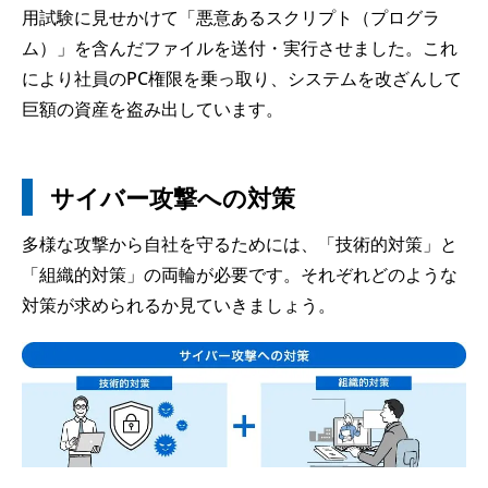
用試験に見せかけて「悪意あるスクリプト（プログラ
ム）」を含んだファイルを送付・実行させました。これ
により社員のPC権限を乗っ取り、システムを改ざんして
巨額の資産を盗み出しています。
サイバー攻撃への対策
多様な攻撃から自社を守るためには、「技術的対策」と
「組織的対策」の両輪が必要です。それぞれどのような
対策が求められるか見ていきましょう。