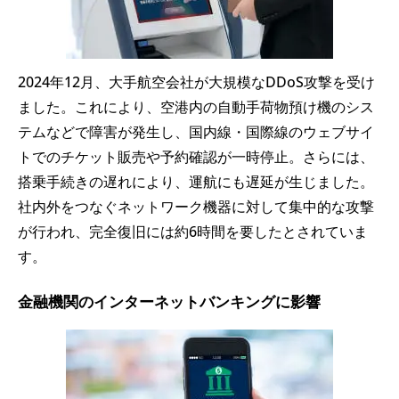
2024年12月、大手航空会社が大規模なDDoS攻撃を受け
ました。これにより、空港内の自動手荷物預け機のシス
テムなどで障害が発生し、国内線・国際線のウェブサイ
トでのチケット販売や予約確認が一時停止。さらには、
搭乗手続きの遅れにより、運航にも遅延が生じました。
社内外をつなぐネットワーク機器に対して集中的な攻撃
が行われ、完全復旧には約6時間を要したとされていま
す。
金融機関のインターネットバンキングに影響