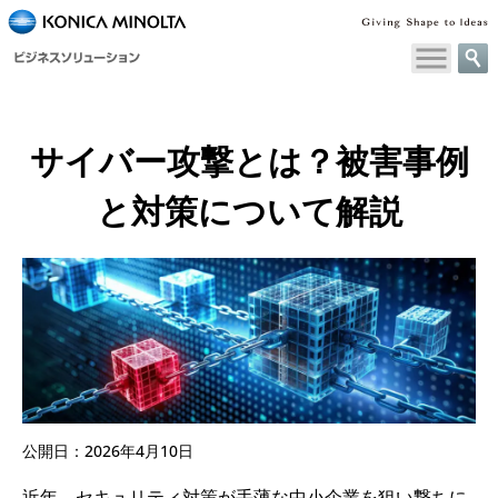
サイバー攻撃とは？被害事例
と対策について解説
公開日：2026年4月10日
近年、セキュリティ対策が手薄な中小企業を狙い撃ちに