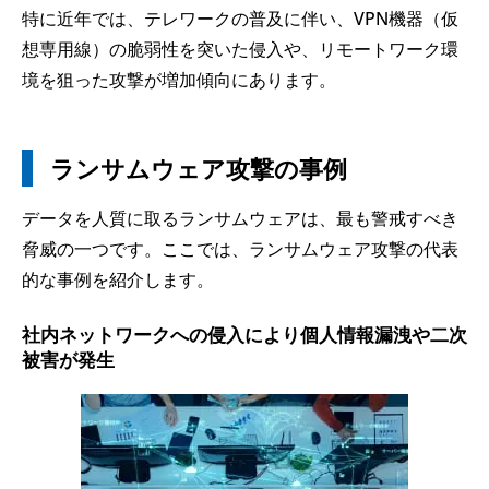
特に近年では、テレワークの普及に伴い、VPN機器（仮
想専用線）の脆弱性を突いた侵入や、リモートワーク環
境を狙った攻撃が増加傾向にあります。
ランサムウェア攻撃の事例
データを人質に取るランサムウェアは、最も警戒すべき
脅威の一つです。ここでは、ランサムウェア攻撃の代表
的な事例を紹介します。
社内ネットワークへの侵入により個人情報漏洩や二次
被害が発生