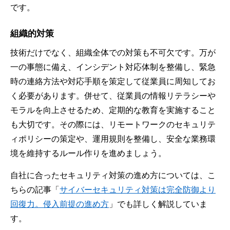
です。
組織的対策
技術だけでなく、組織全体での対策も不可欠です。万が
一の事態に備え、インシデント対応体制を整備し、緊急
時の連絡方法や対応手順を策定して従業員に周知してお
く必要があります。併せて、従業員の情報リテラシーや
モラルを向上させるため、定期的な教育を実施すること
も大切です。その際には、リモートワークのセキュリテ
ィポリシーの策定や、運用規則を整備し、安全な業務環
境を維持するルール作りを進めましょう。
自社に合ったセキュリティ対策の進め方については、こ
ちらの記事「
サイバーセキュリティ対策は完全防御より
回復力。侵入前提の進め方
」でも詳しく解説していま
す。