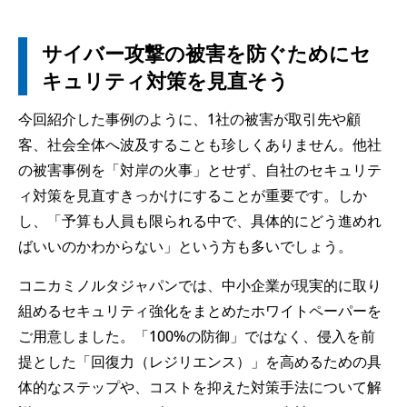
サイバー攻撃の被害を防ぐためにセ
キュリティ対策を見直そう
今回紹介した事例のように、1社の被害が取引先や顧
客、社会全体へ波及することも珍しくありません。他社
の被害事例を「対岸の火事」とせず、自社のセキュリテ
ィ対策を見直すきっかけにすることが重要です。しか
し、「予算も人員も限られる中で、具体的にどう進めれ
ばいいのかわからない」という方も多いでしょう。
コニカミノルタジャパンでは、中小企業が現実的に取り
組めるセキュリティ強化をまとめたホワイトペーパーを
ご用意しました。「100%の防御」ではなく、侵入を前
提とした「回復力（レジリエンス）」を高めるための具
体的なステップや、コストを抑えた対策手法について解