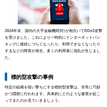
2024年末、国内の大手金融機関3行が相次いでDDoS攻撃
を受けました。これにより一時的にインターネットバン
キングに接続しづらくなったり、利用できなくなったり
するなどの障害が発生。多くの利用者に混乱が生じまし
た。
標的型攻撃の事例
特定の組織を狙い撃ちにする標的型攻撃は、非常に巧妙
かつ隠密に行われます。具体的にどのような被害が起こ
ってきたのか見ていきましょう。