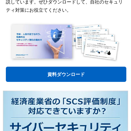
説しています。ぜひダウンロードして、自社のセキュリ
ティ対策にお役立てください。
資料ダウンロード