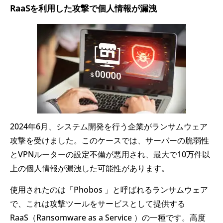
RaaSを利用した攻撃で個人情報が漏洩
2024年6月、システム開発を行う企業がランサムウェア
攻撃を受けました。このケースでは、サーバーの脆弱性
とVPNルーターの設定不備が悪用され、最大で10万件以
上の個人情報が漏洩した可能性があります。
使用されたのは「Phobos 」と呼ばれるランサムウェア
で、これは攻撃ツールをサービスとして提供する
RaaS（Ransomware as a Service ）の一種です。高度