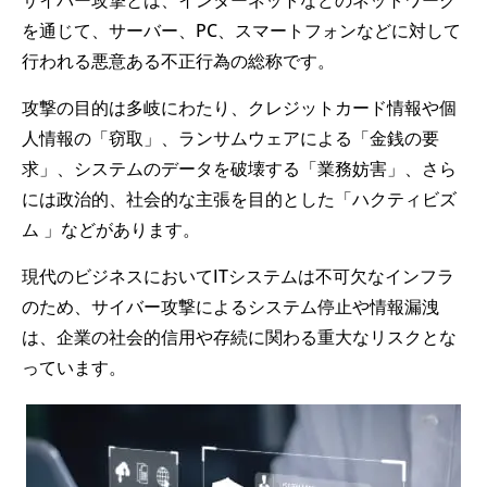
を通じて、サーバー、PC、スマートフォンなどに対して
行われる悪意ある不正行為の総称です。
攻撃の目的は多岐にわたり、クレジットカード情報や個
人情報の「窃取」、ランサムウェアによる「金銭の要
求」、システムのデータを破壊する「業務妨害」、さら
には政治的、社会的な主張を目的とした「ハクティビズ
ム 」などがあります。
現代のビジネスにおいてITシステムは不可欠なインフラ
のため、サイバー攻撃によるシステム停止や情報漏洩
は、企業の社会的信用や存続に関わる重大なリスクとな
っています。