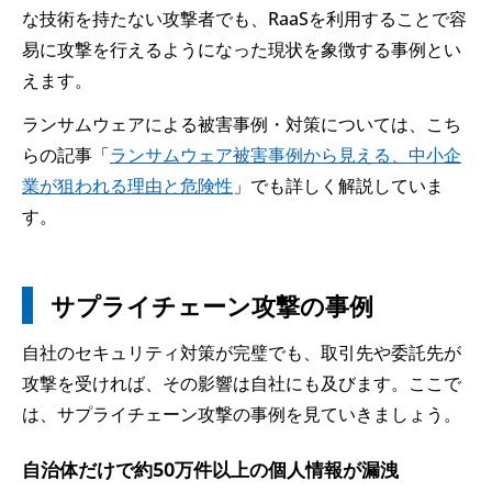
な技術を持たない攻撃者でも、RaaSを利用することで容
易に攻撃を行えるようになった現状を象徴する事例とい
えます。
ランサムウェアによる被害事例・対策については、こち
らの記事「
ランサムウェア被害事例から見える、中小企
業が狙われる理由と危険性
」でも詳しく解説していま
す。
サプライチェーン攻撃の事例
自社のセキュリティ対策が完璧でも、取引先や委託先が
攻撃を受ければ、その影響は自社にも及びます。ここで
は、サプライチェーン攻撃の事例を見ていきましょう。
自治体だけで約50万件以上の個人情報が漏洩