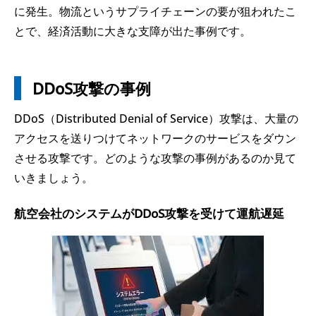
に発生。物流というサプライチェーンの要が狙われたこ
とで、経済活動に大きな支障が出た事例です。
DDoS攻撃の事例
DDoS（Distributed Denial of Service）攻撃は、大量の
アクセスを送りつけてネットワークのサービスをダウン
させる攻撃です。どのような攻撃の事例があるのか見て
いきましょう。
航空会社のシステムがDDoS攻撃を受けて運航遅延