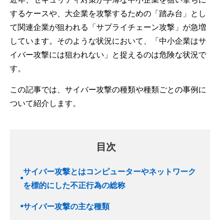
するケースや、大企業を攻撃するための「踏み台」とし
て関連企業が狙われる「サプライチェーン攻撃」が急増
しています。そのような状況において、「中小企業はサ
イバー攻撃には狙われない」と捉えるのは危険な状況で
す。
この記事では、サイバー攻撃の種類や種類ごとの事例に
ついて紹介します。
目次
サイバー攻撃とはコンピューターやネットワーク
を標的にした不正行為の総称
サイバー攻撃の主な種類