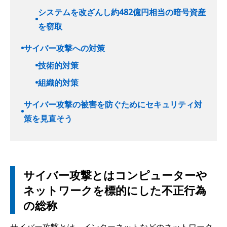
システムを改ざんし約482億円相当の暗号資産
を窃取
サイバー攻撃への対策
技術的対策
組織的対策
サイバー攻撃の被害を防ぐためにセキュリティ対
策を見直そう
サイバー攻撃とはコンピューターや
ネットワークを標的にした不正行為
の総称
サイバー攻撃とは、インターネットなどのネットワーク