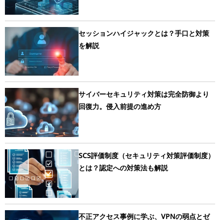
セッションハイジャックとは？手口と対策
を解説
サイバーセキュリティ対策は完全防御より
回復力。侵入前提の進め方
SCS評価制度（セキュリティ対策評価制度）
とは？認定への対策法も解説
不正アクセス事例に学ぶ、VPNの弱点とゼ