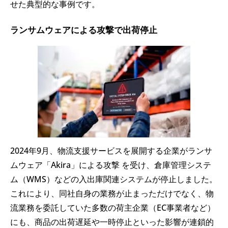
せた典型的な事例です。
ランサムウェアによる攻撃で出荷停止
2024年9月、物流支援サービスを展開する企業がランサ
ムウェア「Akira」による攻撃 を受け、倉庫管理システ
ム（WMS）などの入出庫関連システムが停止しました。
これにより、同社自身の業務が止まっただけでなく、物
流業務を委託していた多数の荷主企業（EC事業者など）
にも、商品の出荷遅延や一時停止といった影響が連鎖的