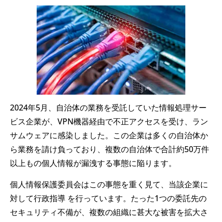
2024年5月、自治体の業務を受託していた情報処理サー
ビス企業が、VPN機器経由で不正アクセスを受け、ラン
サムウェアに感染しました。この企業は多くの自治体か
ら業務を請け負っており、複数の自治体で合計約50万件
以上もの個人情報が漏洩する事態に陥ります。
個人情報保護委員会はこの事態を重く見て、当該企業に
対して行政指導 を行っています。たった1つの委託先の
セキュリティ不備が、複数の組織に甚大な被害を拡大さ