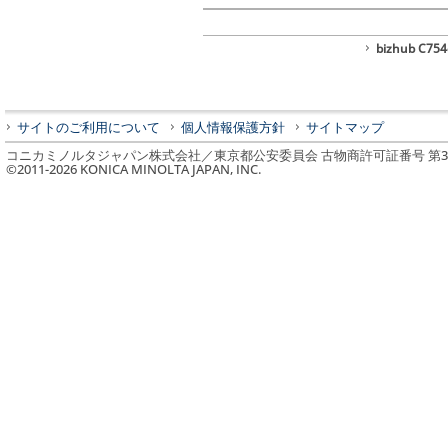
bizhub C7
サイトのご利用について
個人情報保護方針
サイトマップ
コニカミノルタジャパン株式会社／東京都公安委員会 古物商許可証番号 第3010
©2011-
2026
KONICA MINOLTA JAPAN, INC.