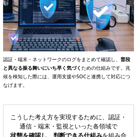
認証・端末・ネットワークのログをまとめて確認し、
普段
と異なる振る舞いにいち早く気づく
ための仕組みです。兆
候を検知した際には、運用支援やSOCと連携して対応につ
なげます。
こうした考え方を実現するために、認証・
通信・端末・監視といった各領域で
状態を確認し、判断できる仕組み
を組み合