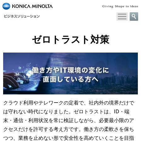
ゼロトラスト対策
クラウド利用やテレワークの定着で、社内外の境界だけで
は守れない時代になりました。ゼロトラストは、ID・端
末・通信・利用状況を常に検証しながら、必要最小限のア
クセスだけを許可する考え方です。働き方の柔軟さを保ち
つつ、業務を止めない形で安全性を高めていくことを目指