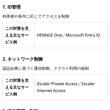
1. ID管理
利用者や条件に応じてアクセスを制御
この対策を支
える主なサー
HENNGE One／Microsoft Entra ID
ビス例
2. ネットワーク制御
認証結果に基づく通信制御、クラウド利用の統制
この対策を支
Zscaler Private Access／Zscaler
える主なサー
Internet Access
ビス例