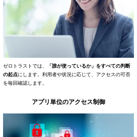
ゼロトラストでは、
「誰が使っているか」をすべての判断
の起点
にします。利用者や状況に応じて、アクセスの可否
を毎回確認します。
アプリ単位のアクセス制御