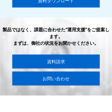
資料ダウンロード
製品ではなく、課題に合わせた“運用支援”をご提案し
ます。
まずは、御社の状況をお聞かせください。
資料請求
お問い合わせ