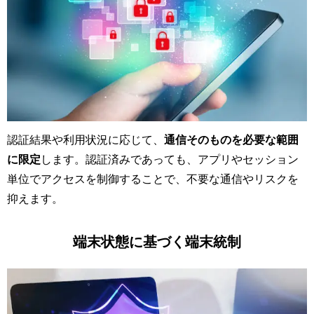
認証結果や利用状況に応じて、
通信そのものを必要な範囲
に限定
します。認証済みであっても、アプリやセッション
単位でアクセスを制御することで、不要な通信やリスクを
抑えます。
端末状態に基づく端末統制