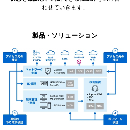
わせていきます。
製品・ソリューション