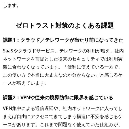
します。
ゼロトラスト対策のよくある課題
課題1：クラウド／テレワークが当たり前になってきた
SaaSやクラウドサービス、テレワークの利用が増え、社内
ネットワークを前提とした従来のセキュリティでは利用実
態に合わなくなっています。「便利に使えている一方で、
この使い方で本当に大丈夫なのか分からない」と感じるケ
ースが増えています。
課題2：VPNや従来の境界防御に限界を感じている
VPN集中による通信遅延や、社内ネットワークに入ってし
まえば自由にアクセスできてしまう構造に不安を感じるケ
ースがあります。これまで問題なく使えていた仕組みが、