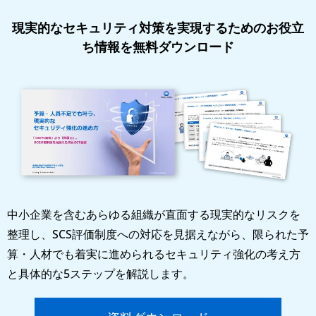
現実的なセキュリティ対策を実現するためのお役立
ち情報を無料ダウンロード
中小企業を含むあらゆる組織が直面する現実的なリスクを
整理し、SCS評価制度への対応を見据えながら、限られた予
算・人材でも着実に進められるセキュリティ強化の考え方
と具体的な5ステップを解説します。