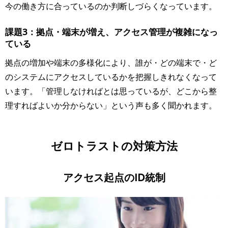
今の働き方に合っているのか判断しづらくなっています。
課題3：拠点・端末が増え、アクセス管理が複雑になっ
ている
拠点の増加や端末の多様化により、誰が・どの端末で・ど
のシステムにアクセスしているかを把握しきれなくなって
います。「管理しなければとは思っているが、どこから整
理すればよいか分からない」という声も多く聞かれます。
ゼロトラストの対策方法
アクセス起点のID統制