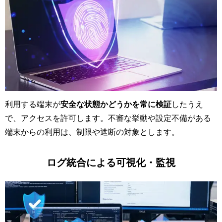
利用する端末が
安全な状態かどうかを常に検証
したうえ
で、アクセスを許可します。不審な挙動や設定不備がある
端末からの利用は、制限や遮断の対象とします。
ログ統合による可視化・監視