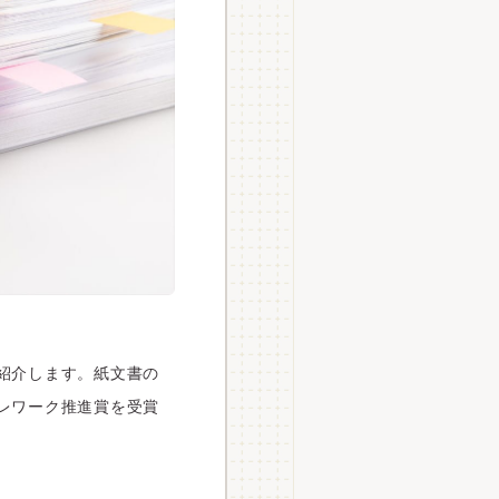
ご紹介します。紙文書の
テレワーク推進賞を受賞