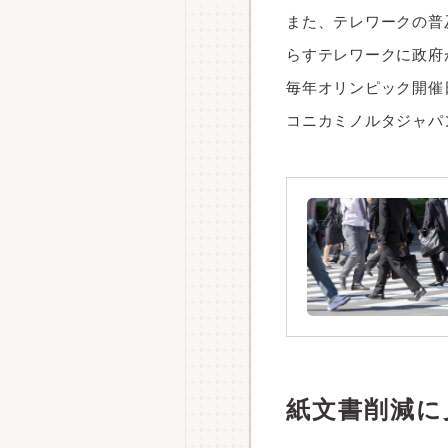
また、テレワークの普
らすテレワークに政府
毎年オリンピック開催
コニカミノルタジャパ
紙文書削減に