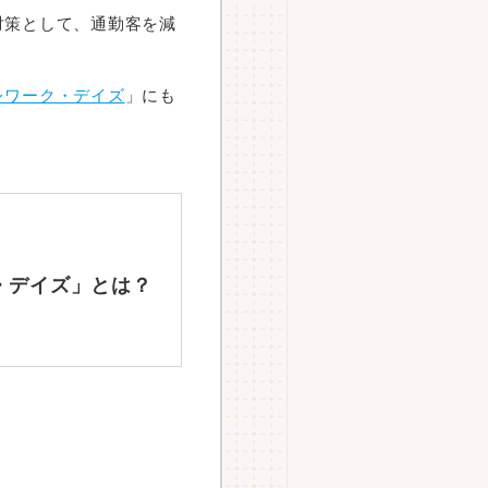
対策として、通勤客を減
レワーク・デイズ
」にも
・デイズ」とは？