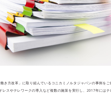
な「働き方改革」に取り組んでいるコニカミノルタジャパンの事例を
ドレスやテレワークの導入など複数の施策を実行し、2017年には