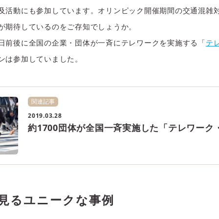
及活動にも参加しています。オリンピック開催期間の交通混雑
が期待しているのをご存知でしょうか。
日前後に全国の企業・団体が一斉にテレワークを実施する「
テ
ンは参加していました。
関連記事
2019.03.28
約1700団体が全国一斉実施した「テレワーク
見るユニークな事例