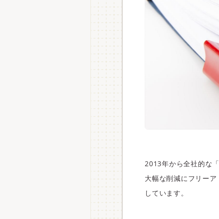
2013年から全社的
大幅な削減にフリーア
しています。