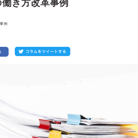
の働き方改革事例
事例