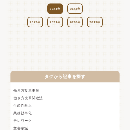
2024年
2023年
2022年
2021年
2020年
2019年
タグから記事を探す
働き方改革事例
働き方改革関連法
生産性向上
業務効率化
テレワーク
文書削減