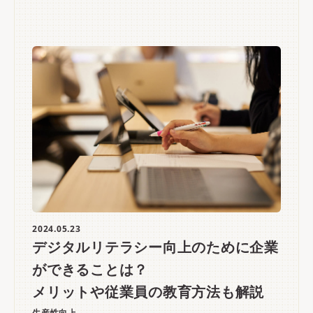
2024.05.23
デジタルリテラシー向上のために企業
ができることは？
メリットや従業員の教育方法も解説
生産性向上