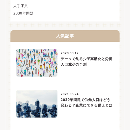
人手不足
2030年問題
人気記事
2020.03.12
データで見る少子高齢化と労働
人口減少の予測
2021.06.24
2030年問題で労働人口はどう
変わる？企業にできる備えとは