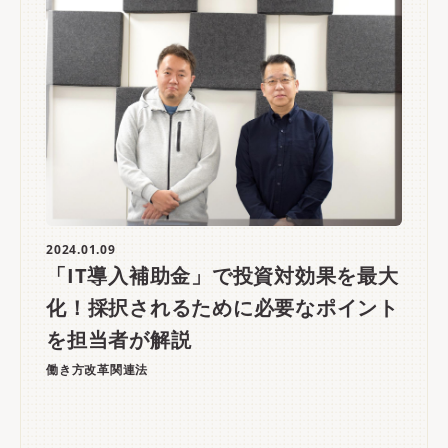
2024.01.09
「IT導入補助金」で投資対効果を最大
化！採択されるために必要なポイント
を担当者が解説
働き方改革関連法