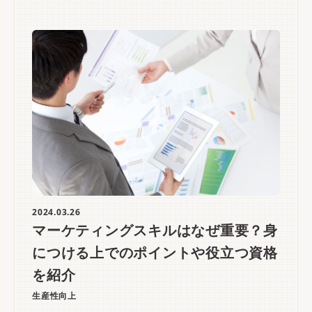
2024.03.26
マーケティングスキルはなぜ重要？身
につける上でのポイントや役立つ資格
を紹介
生産性向上