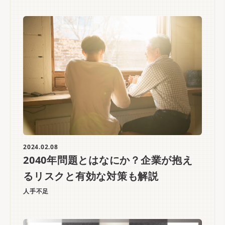
2024.02.08
2040年問題とはなにか？企業が抱え
るリスクと有効な対策も解説
人手不足