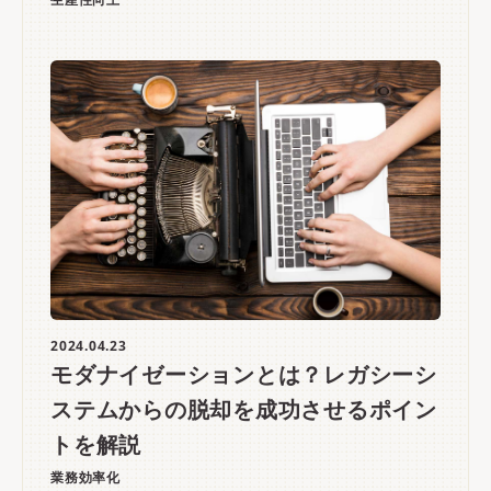
2024.04.23
モダナイゼーションとは？レガシーシ
ステムからの脱却を成功させるポイン
トを解説
業務効率化