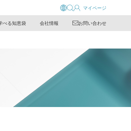
マイページ
学べる知恵袋
会社情報
お問い合わせ