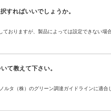
選択すればいいでしょうか。
備しておりますが、製品によっては設定できない場
ついて教えて下さい。
ノルタ（株）のグリーン調達ガイドラインに適合