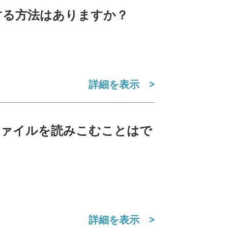
する方法はありますか？
詳細を表示
のファイルを読みこむことはで
詳細を表示