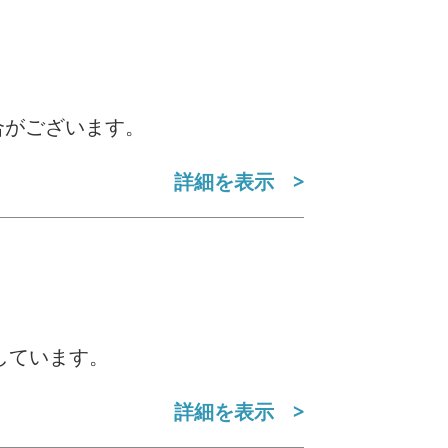
合がございます。
詳細を表示
しています。
詳細を表示