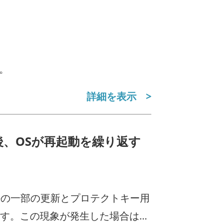
。
詳細を表示
ール後、OSが再起動を繰り返す
 Updateの一部の更新とプロテクトキー用
します。この現象が発生した場合は、