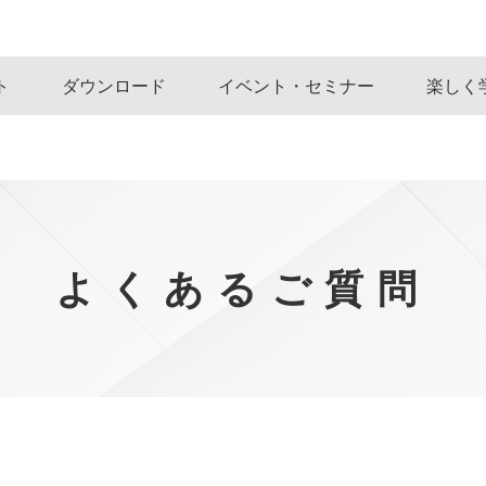
ト
ダウンロード
イベント・セミナー
楽しく
よくあるご質問