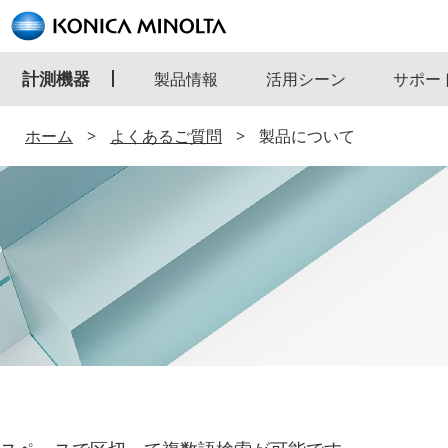
計測機器
製品情報
活用シーン
サポー
ホーム
よくあるご質問
製品について