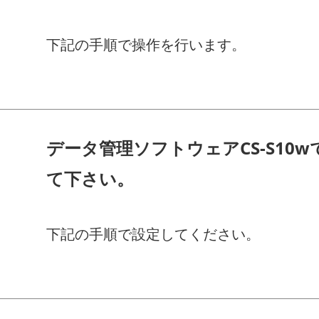
下記の手順で操作を行います。
データ管理ソフトウェアCS-S10
て下さい。
下記の手順で設定してください。