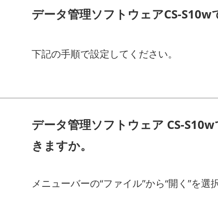
データ管理ソフトウェアCS-S1
下記の手順で設定してください。
データ管理ソフトウェア CS-S1
きますか。
メニューバーの“ファイル”から“開く”を選