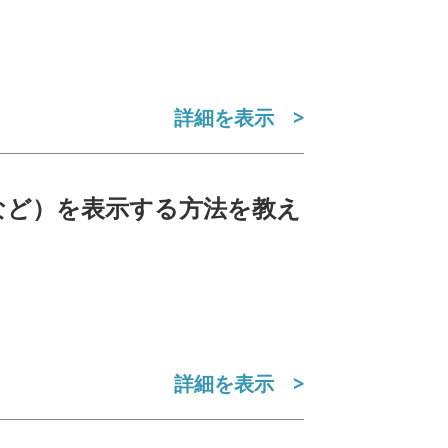
詳細を表示
’など）を表示する方法を教え
詳細を表示