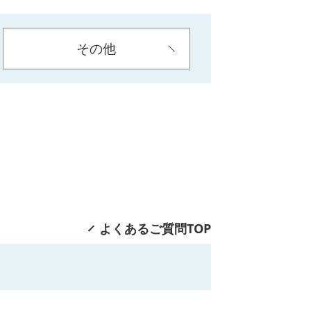
その他
よくあるご質問TOP