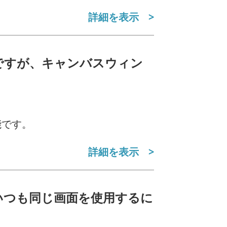
詳細を表示
のですが、キャンバスウィン
能です。
詳細を表示
、いつも同じ画面を使用するに