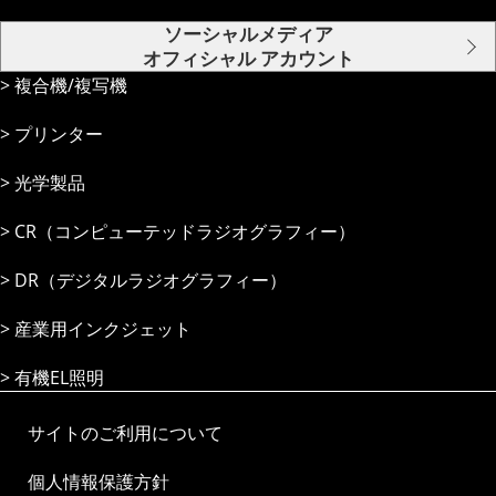
ソーシャルメディア
オフィシャル アカウント
複合機/複写機
プリンター
光学製品
CR（コンピューテッドラジオグラフィー）
DR（デジタルラジオグラフィー）
産業⽤インクジェット
有機EL照明
サイトのご利用について
個人情報保護方針