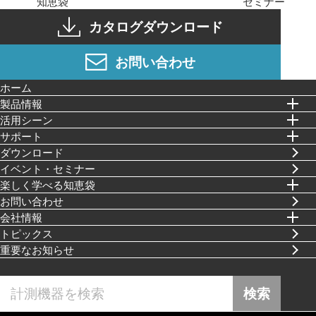
知恵袋
セミナー
カタログダウンロード
お問い合わせ
ホーム
製品情報
活⽤シーン
サポート
ダウンロード
イベント・セミナー
楽しく学べる知恵袋
お問い合わせ
会社情報
トピックス
重要なお知らせ
検索