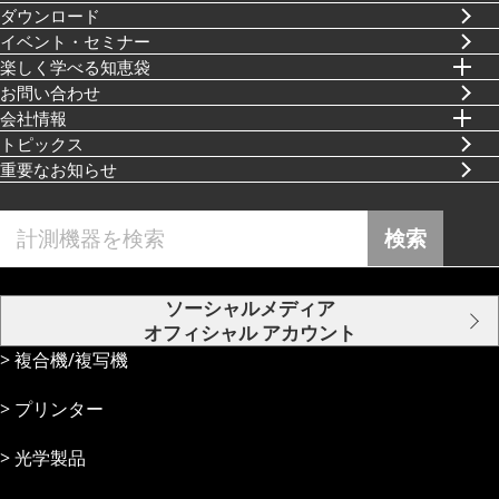
ダウンロード
イベント・セミナー
楽しく学べる知恵袋
お問い合わせ
会社情報
トピックス
重要なお知らせ
検索
ソーシャルメディア
オフィシャル アカウント
複合機/複写機
プリンター
光学製品