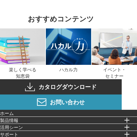
おすすめコンテンツ
楽しく学べる
ハカル力
イベント・
知恵袋
セミナー
カタログダウンロード
お問い合わせ
ホーム
製品情報
活⽤シーン
サポート