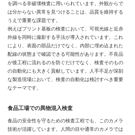
を調べる非破壊検査に用いられています。外観からで
は分からない異常を見つけることは、品質を維持する
うえで重要な課題です。
例えばプリント基板の検査において、可視光線と近赤
外線を同時に撮影する手法が導入されています。これ
により、表面の部品だけでなく、内部に埋め込まれた
配線の状態まで確認できる可能性があります。不良品
が後工程に流れるのを防ぐだけでなく、検査そのもの
の自動化にも大きく貢献しています。人手不足が深刻
な製造現場において、検査の自動化は検討すべき重要
なテーマです。
食品工場での異物混入検査
食品の安全性を守るための検査工程でも、このカメラ
技術が活躍しています。人間の目や通常のカメラでは