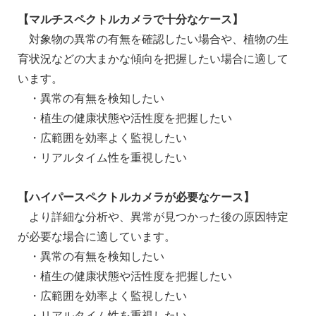
【マルチスペクトルカメラで十分なケース】
対象物の異常の有無を確認したい場合や、植物の生
育状況などの大まかな傾向を把握したい場合に適して
います。
・異常の有無を検知したい
・植生の健康状態や活性度を把握したい
・広範囲を効率よく監視したい
・リアルタイム性を重視したい
【ハイパースペクトルカメラが必要なケース】
より詳細な分析や、異常が見つかった後の原因特定
が必要な場合に適しています。
・異常の有無を検知したい
・植生の健康状態や活性度を把握したい
・広範囲を効率よく監視したい
・リアルタイム性を重視したい