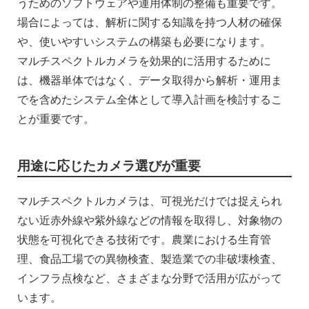
うためのソフトウェアや運用体制の整備も重要です。
場合によっては、解析に関する知識を持つ人材の確保
や、使いやすいシステムの構築も必要になります。
マルチスペクトルカメラを効果的に活用するために
は、機器単体ではなく、データ取得から解析・運用ま
でを含めたシステム全体として導入計画を検討するこ
とが重要です。
用途に応じたカメラ選びが重要
マルチスペクトルカメラは、可視光だけでは捉えられ
ない近赤外線や紫外線などの情報を取得し、対象物の
状態を可視化できる技術です。農業における生育管
理、食品工場での異物検査、製造業での非破壊検査、
インフラ点検など、さまざまな分野で活用が広がって
います。