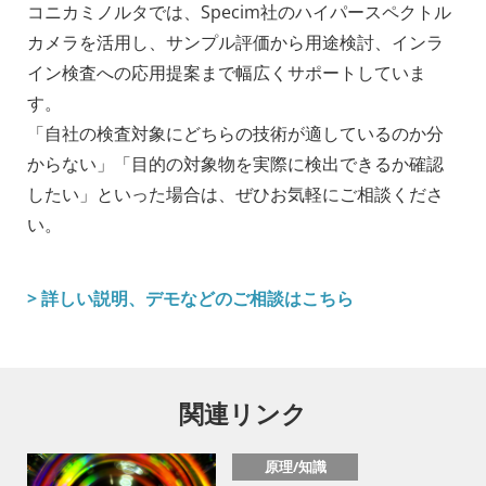
コニカミノルタでは、Specim社のハイパースペクトル
カメラを活用し、サンプル評価から用途検討、インラ
イン検査への応用提案まで幅広くサポートしていま
す。
「自社の検査対象にどちらの技術が適しているのか分
からない」「目的の対象物を実際に検出できるか確認
したい」といった場合は、ぜひお気軽にご相談くださ
い。
> 詳しい説明、デモなどのご相談はこちら
関連リンク
原理/知識