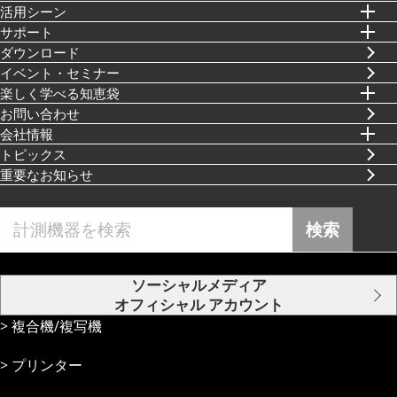
活⽤シーン
サポート
ダウンロード
イベント・セミナー
楽しく学べる知恵袋
お問い合わせ
会社情報
トピックス
重要なお知らせ
検索
ソーシャルメディア
オフィシャル アカウント
複合機/複写機
プリンター