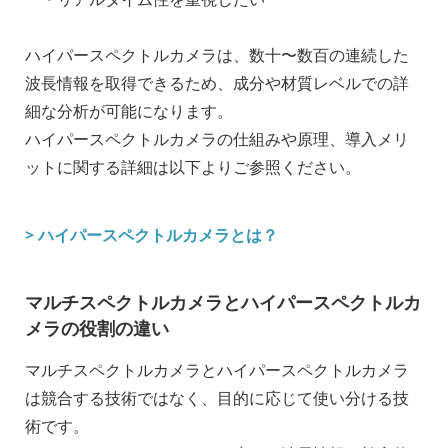
ハイパースペクトルカメラは、数十〜数百の連続した
波長情報を取得できるため、成分や材質レベルでの詳
細な分析が可能になります。
ハイパースペクトルカメラの仕組みや原理、導入メリ
ットに関する詳細は以下よりご参照ください。
> ハイパースペクトルカメラとは？
マルチスペクトルカメラとハイパースペクトルカ
メラの役割の違い
マルチスペクトルカメラとハイパースペクトルカメラ
は競合する技術ではなく、目的に応じて使い分ける技
術です。