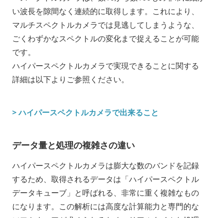
い波長を隙間なく連続的に取得します。これにより、
マルチスペクトルカメラでは見逃してしまうような、
ごくわずかなスペクトルの変化まで捉えることが可能
です。
ハイパースペクトルカメラで実現できることに関する
詳細は以下よりご参照ください。
> ハイパースペクトルカメラで出来ること
データ量と処理の複雑さの違い
ハイパースペクトルカメラは膨大な数のバンドを記録
するため、取得されるデータは「ハイパースペクトル
データキューブ」と呼ばれる、非常に重く複雑なもの
になります。この解析には高度な計算能力と専門的な