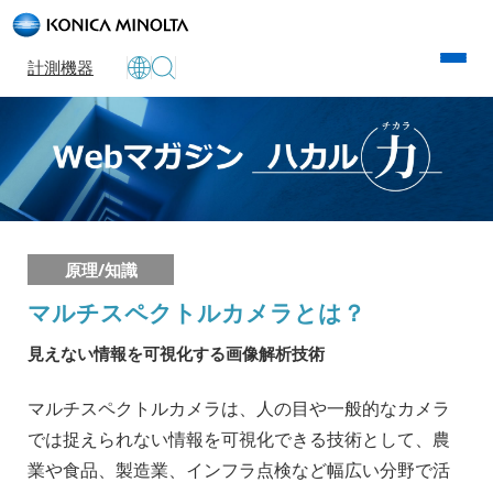
計測機器
原理/知識
マルチスペクトルカメラとは？
見えない情報を可視化する画像解析技術
マルチスペクトルカメラは、人の目や一般的なカメラ
では捉えられない情報を可視化できる技術として、農
業や食品、製造業、インフラ点検など幅広い分野で活