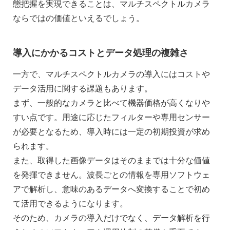
態把握を実現できることは、マルチスペクトルカメラ
ならではの価値といえるでしょう。
導入にかかるコストとデータ処理の複雑さ
一方で、マルチスペクトルカメラの導入にはコストや
データ活用に関する課題もあります。
まず、一般的なカメラと比べて機器価格が高くなりや
すい点です。用途に応じたフィルターや専用センサー
が必要となるため、導入時には一定の初期投資が求め
られます。
また、取得した画像データはそのままでは十分な価値
を発揮できません。波長ごとの情報を専用ソフトウェ
アで解析し、意味のあるデータへ変換することで初め
て活用できるようになります。
そのため、カメラの導入だけでなく、データ解析を行