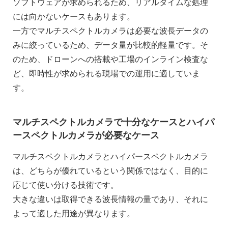
ソフトウェアが求められるため、リアルタイムな処理
には向かないケースもあります。
一方でマルチスペクトルカメラは必要な波長データの
みに絞っているため、データ量が比較的軽量です。そ
のため、ドローンへの搭載や工場のインライン検査な
ど、即時性が求められる現場での運用に適していま
す。
マルチスペクトルカメラで十分なケースとハイパ
ースペクトルカメラが必要なケース
マルチスペクトルカメラとハイパースペクトルカメラ
は、どちらが優れているという関係ではなく、目的に
応じて使い分ける技術です。
大きな違いは取得できる波長情報の量であり、それに
よって適した用途が異なります。