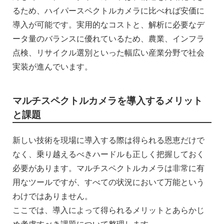
るため、ハイパースペクトルカメラに比べれば安価に
導入が可能です。実用的なコストと、解析に必要なデ
ータ量のバランスに優れているため、農業、インフラ
点検、リサイクル選別といった幅広い産業分野で社会
実装が進んでいます。
マルチスペクトルカメラを導入するメリット
と課題
新しい技術を現場に導入する際は得られる恩恵だけで
なく、乗り越えるべきハードルも正しく把握しておく
必要があります。マルチスペクトルカメラは非常に有
用なツールですが、すべての状況において万能という
わけではありません。
ここでは、導入によって得られるメリットとあらかじ