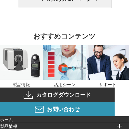
おすすめコンテンツ
製品情報
活用シーン
サポート
カタログダウンロード
お問い合わせ
ホーム
製品情報