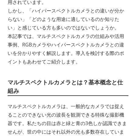
用されています。
しかし、「ハイパースペクトルカメラとの違いが分か
らない」「どのような用途に適しているのか知りた
い」と感じている方も多いのではないでしょうか。
本記事では、マルチスペクトルカメラの仕組みや活用
事例、RGBカメラやハイパースペクトルカメラとの違
いを分かりやすく解説します。導入を検討する際のポ
イントもあわせてご紹介します。
マルチスペクトルカメラとは？基本概念と仕
組み
マルチスペクトルカメラは、一般的なカメラでは捉え
ることのできない光の波長を観測できる特殊な撮影機
器です。私たちの目は赤と緑と青の3色しか認識できま
せんが、世の中にはそれ以外の光も多数存在していま