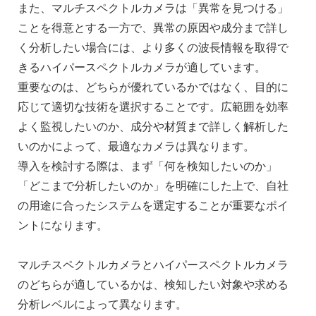
また、マルチスペクトルカメラは「異常を見つける」
ことを得意とする一方で、異常の原因や成分まで詳し
く分析したい場合には、より多くの波長情報を取得で
きるハイパースペクトルカメラが適しています。
重要なのは、どちらが優れているかではなく、目的に
応じて適切な技術を選択することです。広範囲を効率
よく監視したいのか、成分や材質まで詳しく解析した
いのかによって、最適なカメラは異なります。
導入を検討する際は、まず「何を検知したいのか」
「どこまで分析したいのか」を明確にした上で、自社
の用途に合ったシステムを選定することが重要なポイ
ントになります。
マルチスペクトルカメラとハイパースペクトルカメラ
のどちらが適しているかは、検知したい対象や求める
分析レベルによって異なります。