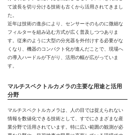
て波長を切り分ける技術も古くから活用されてきまし
た。
近年は技術の進歩により、センサーそのものに微細な
フィルターを組み込む方式が広く普及しつつありま
す。従来のように大型の分光器を外付けする必要がな
くなり、機器のコンパクト化が進んだことで、現場へ
の導入ハードルが下がり、活用の幅が広がっていま
す。
マルチスペクトルカメラの主要な用途と活用
分野
マルチスペクトルカメラは、人の目では捉えられない
情報を数値化できる技術として、すでにさまざまな産
業分野で活用されています。特に広い範囲の観測が必