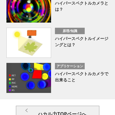
ハイパースペクトルカメラと
は？
原理/知識
ハイパースペクトルイメージ
ングとは？
アプリケーション
ハイパースペクトルカメラで
出来ること
ハカル力TOPページへ