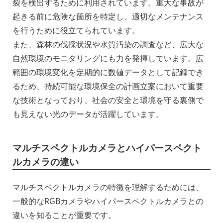
裂を検出するために利用されています。重大な事故が
起きる前に危険な箇所を特定し、適切なメンテナンス
を行うために役立てられています。
また、森林の伐採状況や水質汚染の調査など、広大な
自然環境のモニタリングにも力を発揮しています。広
範囲の環境変化を定期的に数値データとして記録でき
るため、持続可能な環境保全の計画立案において重要
な技術となっており、社会の安全と環境を守る裏側で
も見えない光のデータが活躍しています。
マルチスペクトルカメラとハイパースペクト
ルカメラの違い
マルチスペクトルカメラの特徴を理解するためには、
一般的なRGBカメラやハイパースペクトルカメラとの
違いを知ることが重要です。