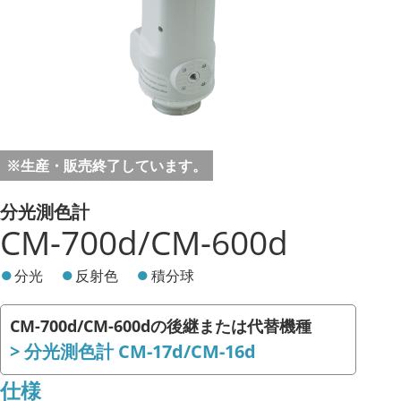
※生産・販売終了しています。
分光測色計
CM-700d/CM-600d
分光
反射色
積分球
CM-700d/CM-600dの後継または代替機種
分光測色計 CM-17d/CM-16d
仕様