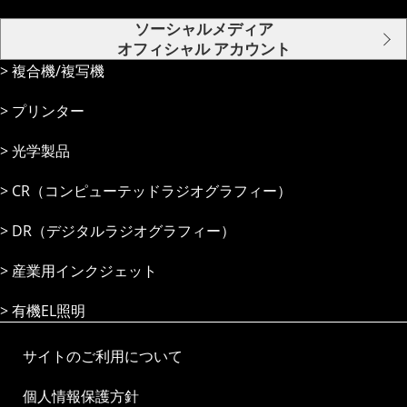
ソーシャルメディア
オフィシャル アカウント
複合機/複写機
プリンター
光学製品
CR（コンピューテッドラジオグラフィー）
DR（デジタルラジオグラフィー）
産業⽤インクジェット
有機EL照明
サイトのご利用について
個人情報保護方針