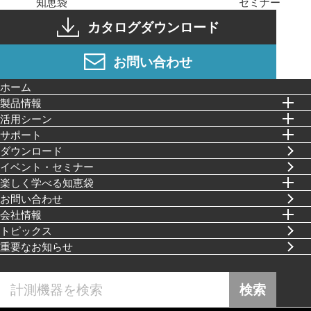
知恵袋
セミナー
カタログダウンロード
お問い合わせ
ホーム
製品情報
活⽤シーン
サポート
ダウンロード
イベント・セミナー
楽しく学べる知恵袋
お問い合わせ
会社情報
トピックス
重要なお知らせ
検索