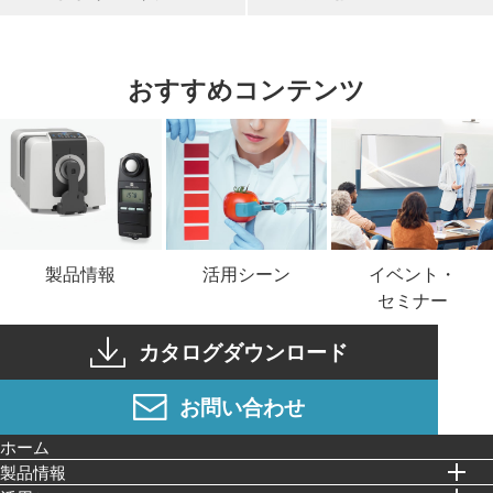
おすすめコンテンツ
イベント・
製品情報
活用シーン
セミナー
カタログダウンロード
お問い合わせ
ホーム
製品情報