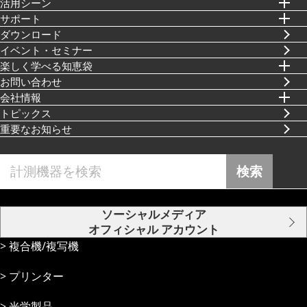
活⽤シーン
サポート
ダウンロード
イベント・セミナー
楽しく学べる知恵袋
お問い合わせ
会社情報
トピックス
重要なお知らせ
検索
ソーシャルメディア
オフィシャル アカウント
複合機/複写機
プリンター
光学製品