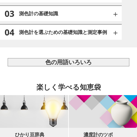
03
測色計の基礎知識
04
測色計を選ぶための基礎知識と測定事例
色の用語いろいろ
楽しく学べる知恵袋
ひかり豆辞典
濃度計のツボ