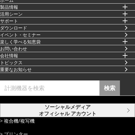
製品情報
活⽤シーン
サポート
ダウンロード
イベント・セミナー
楽しく学べる知恵袋
お問い合わせ
会社情報
トピックス
重要なお知らせ
検索
ソーシャルメディア
オフィシャル アカウント
複合機/複写機
プリンター