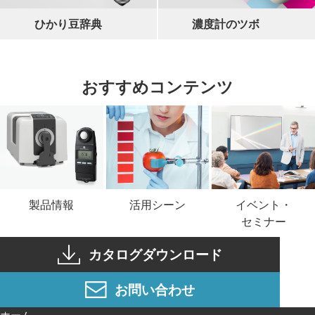
ひかり豆辞典
濃度計のツボ
おすすめコンテンツ
イベント・
製品情報
活用シーン
セミナー
カタログダウンロード
お問い合わせ
ホーム