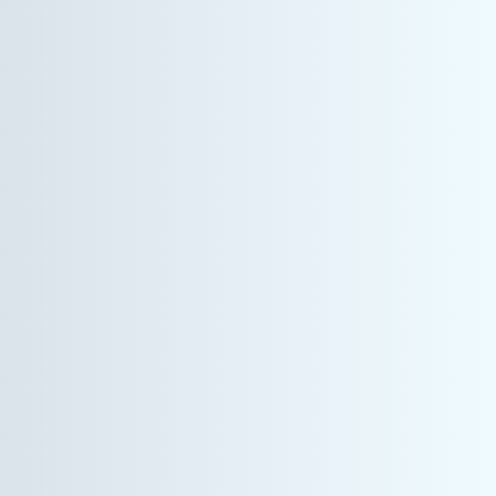
ヘルスケア事業
サービスエンジニア