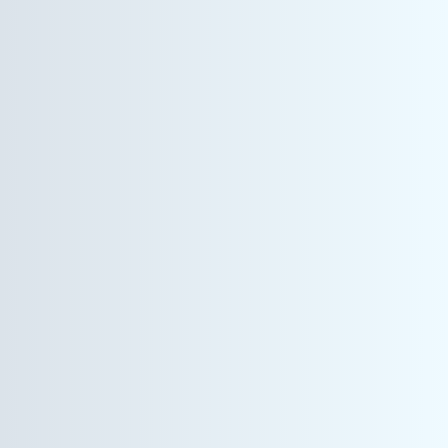
建築プロジェクトマネージャー