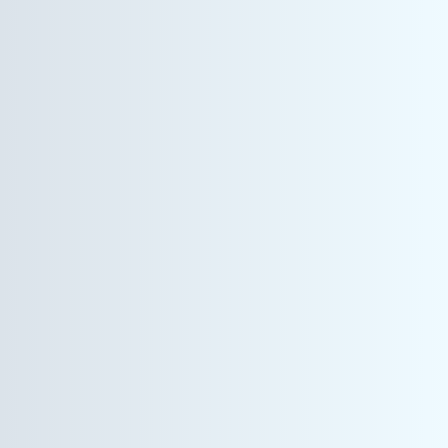
ヘルスケア事業
営業