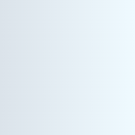
情報機器事業
システムエンジニア