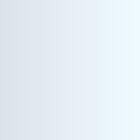
コーポレート事業
社内システムエンジニア