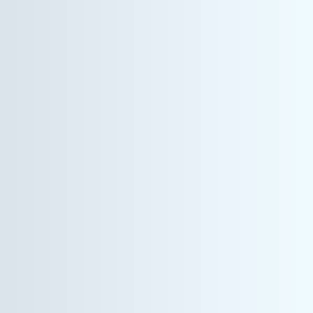
情報機器事業
空間デザイナー