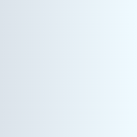
情報機器事業
営業管理