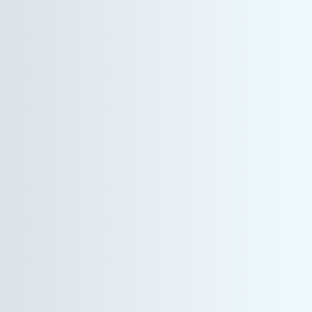
情報機器事業
営業