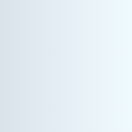
ヘルスケア事業
営業