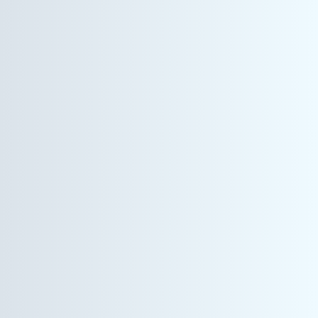
情報機器事業