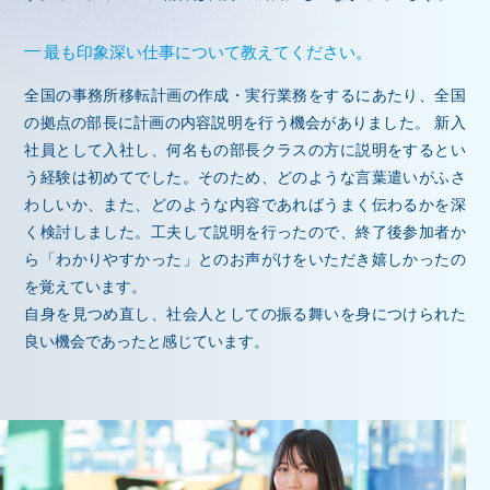
最も印象深い仕事について教えてください。
全国の事務所移転計画の作成・実行業務をするにあたり、全国
の拠点の部長に計画の内容説明を行う機会がありました。 新入
社員として入社し、何名もの部長クラスの方に説明をするとい
う経験は初めてでした。そのため、どのような言葉遣いがふさ
わしいか、また、どのような内容であればうまく伝わるかを深
く検討しました。工夫して説明を行ったので、終了後参加者か
ら「わかりやすかった」とのお声がけをいただき嬉しかったの
を覚えています。
自身を見つめ直し、社会人としての振る舞いを身につけられた
良い機会であったと感じています。