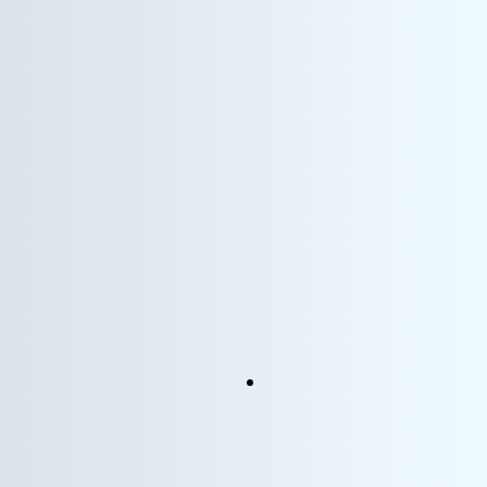
情報機器事業
WEBエンジニア