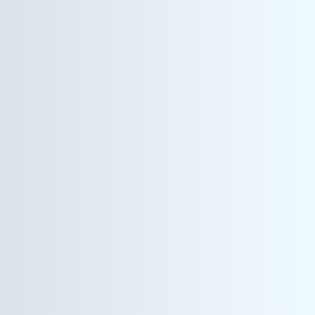
情報機器事業
カスタマーエンジニア