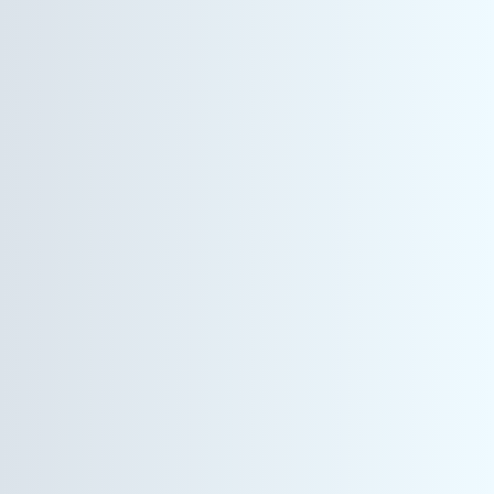
情報機器事業
営業