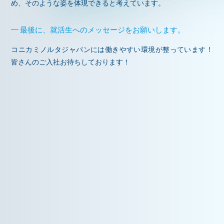
め、そのような姿を体現できると考えています。
最後に、就活生へのメッセージをお願いします。
コニカミノルタジャパンには働きやすい環境が整っています！
皆さんのご入社お待ちしております！