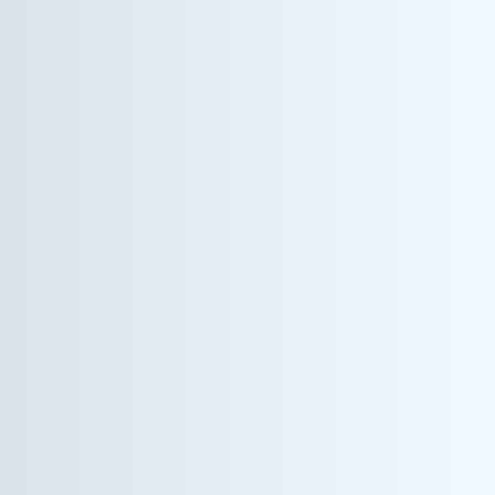
情報機器事業
カスタマーエンジニア