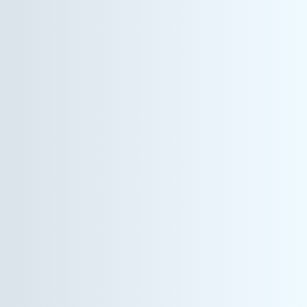
ヘルスケア事業
営業