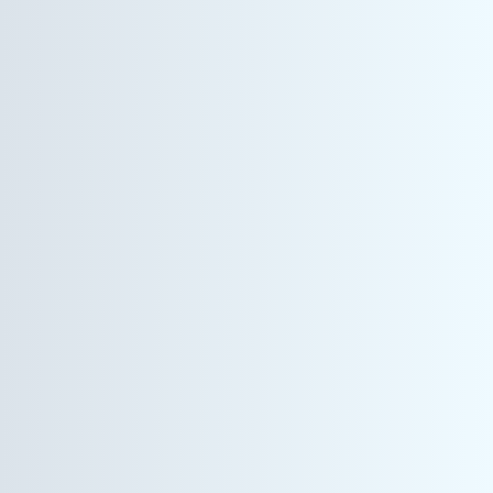
ヘルスケア事業
営業