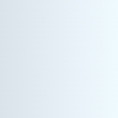
情報機器事業
営業