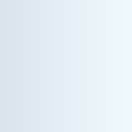
ヘルスケア事業
サービスエンジニア