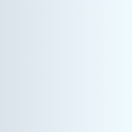
情報機器事業
システムエンジニア