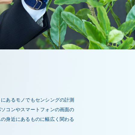
りにあるモノでもセンシングの計測
パソコンやスマートフォンの画面の
んの身近にあるものに幅広く関わる