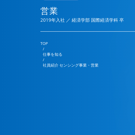
営業
2019年入社 ／ 経済学部 国際経済学科 卒
TOP
/
仕事を知る
/
社員紹介 センシング事業・営業