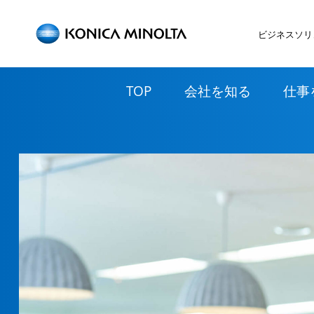
ビジネスソリ
TOP
会社を知る
仕事