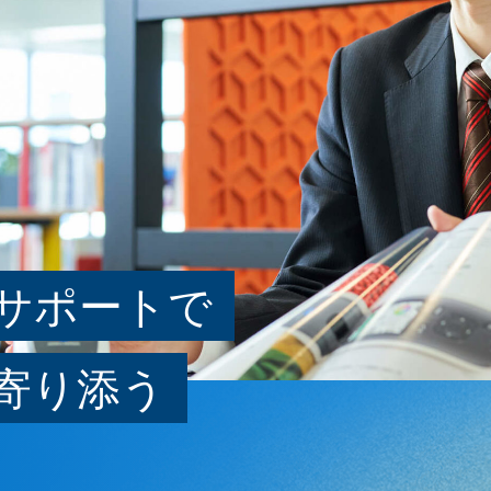
サポートで
寄り添う