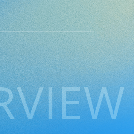
RVIEW