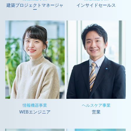
建築プロジェクトマネージャ
インサイドセールス
ー
情報機器事業
ヘルスケア事業
WEBエンジニア
営業