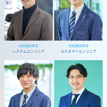
情報機器事業
情報機器事業
システムエンジニア
カスタマーエンジニア