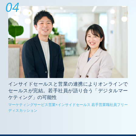
04
インサイドセールスと営業の連携によりオンラインで
セールスが完結。若手社員が語り合う「デジタルマー
ケティング」の可能性
マーケティングサービス営業×インサイドセールス 若⼿営業職社員フリー
ディスカッション