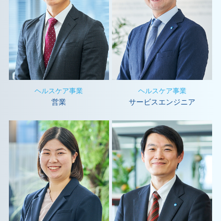
ヘルスケア事業
ヘルスケア事業
営業
サービスエンジニア