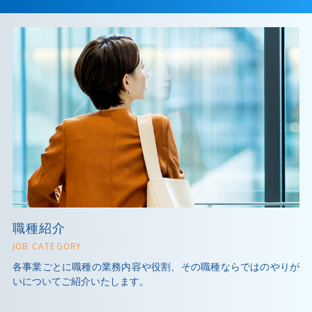
職種紹介
JOB CATEGORY
各事業ごとに職種の業務内容や役割、その職種ならではのやりが
いについてご紹介いたします。