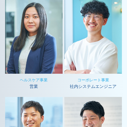
ヘルスケア事業
コーポレート事業
営業
社内システムエンジニア