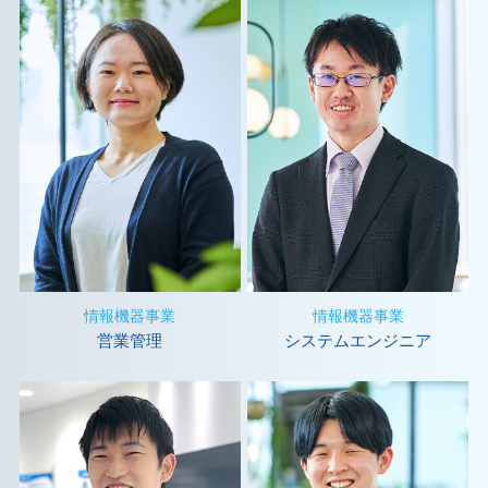
情報機器事業
情報機器事業
営業管理
システムエンジニア