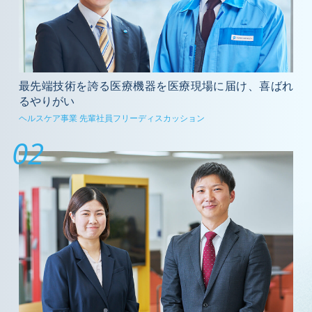
最先端技術を誇る医療機器を医療現場に届け、喜ばれ
るやりがい
ヘルスケア事業 先輩社員フリーディスカッション
02