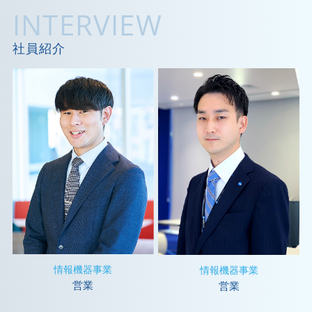
INTERVIEW
社員紹介
情報機器事業
情報機器事業
営業
営業