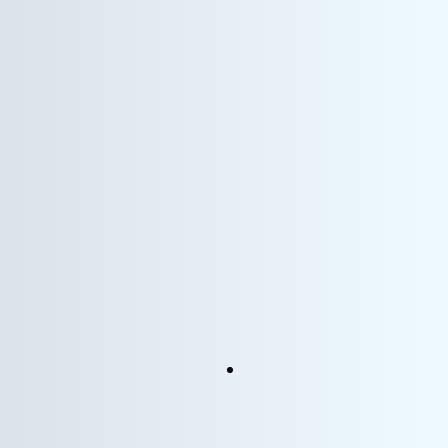
情報機器事業
WEBエンジニア