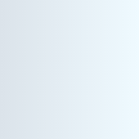
情報機器事業
カスタマーエンジニア