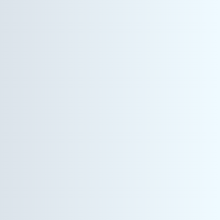
コーポレート事業
社内システムエンジニア