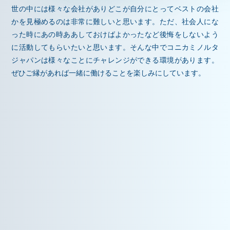
世の中には様々な会社がありどこが自分にとってベストの会社
かを見極めるのは非常に難しいと思います。ただ、社会人にな
った時にあの時ああしておけばよかったなど後悔をしないよう
に活動してもらいたいと思います。そんな中でコニカミノルタ
ジャパンは様々なことにチャレンジができる環境があります。
ぜひご縁があれば一緒に働けることを楽しみにしています。