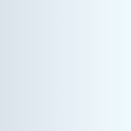
情報機器事業
システムエンジニア