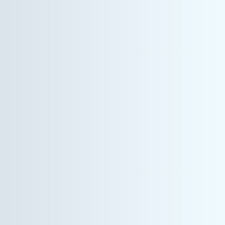
ヘルスケア事業
サービスエンジニア