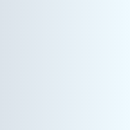
情報機器事業
カスタマーエンジニア