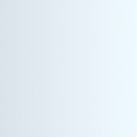
ヘルスケア事業
営業