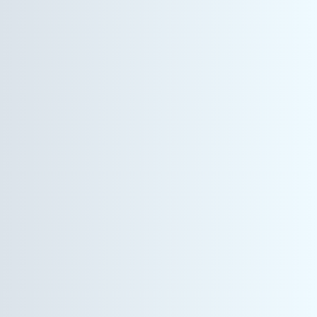
情報機器事業
営業