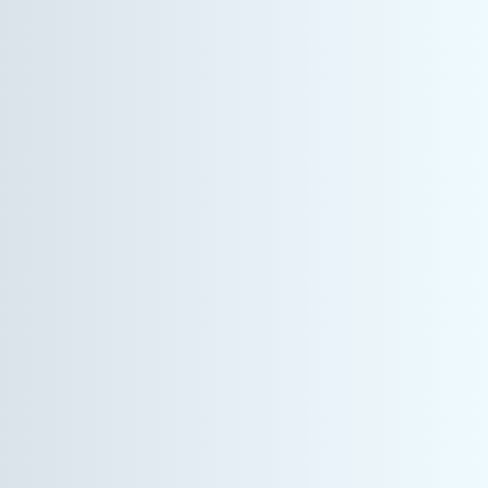
コーポレート事業