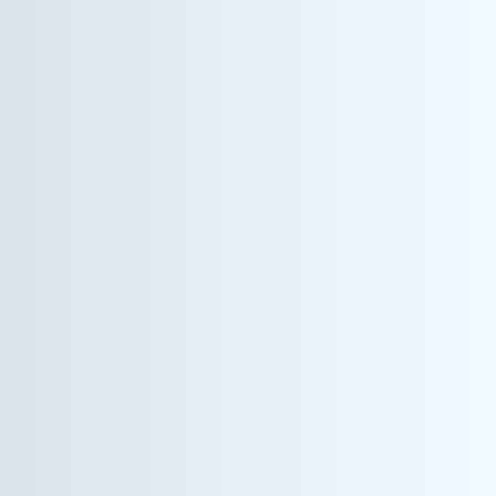
情報機器事業
システムエンジニア