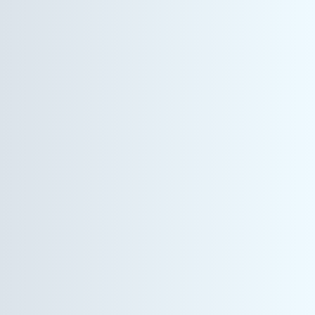
ヘルスケア事業
サービスエンジニア