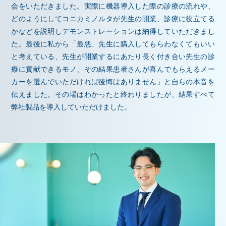
会をいただきました。実際に機器導入した際の診療の流れや、
どのようにしてコニカミノルタが先生の開業、診療に役立てる
かなどを説明しデモンストレーションは納得していただきまし
た。最後に私から「最悪、先生に購入してもらわなくてもいい
と考えている、先生が開業するにあたり長く付き合い先生の診
療に貢献できるモノ、その結果患者さんが喜んでもらえるメー
カーを選んでいただければ後悔はありません」と自らの本音を
伝えました。その場はわかったと終わりましたが、結果すべて
弊社製品を導入していただけました。