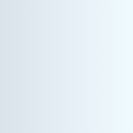
ヘルスケア事業
営業