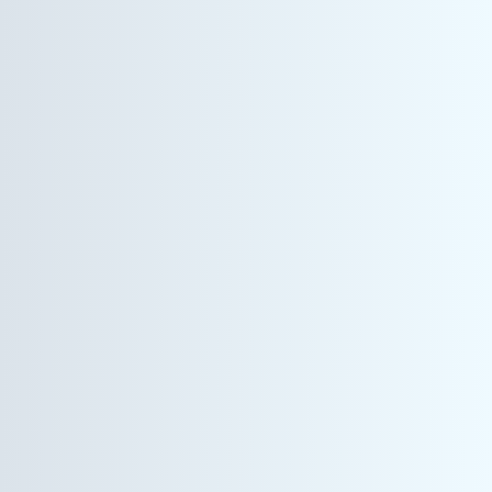
情報機器事業
営業