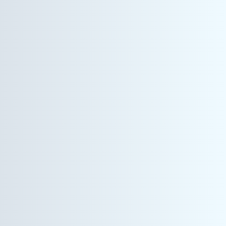
情報機器事業
空間デザイナー