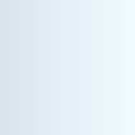
情報機器事業
営業管理