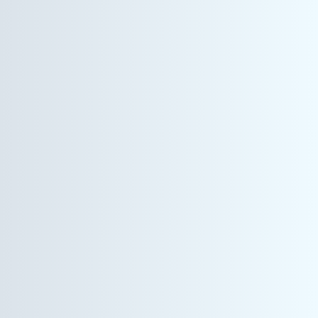
ヘルスケア事業
営業