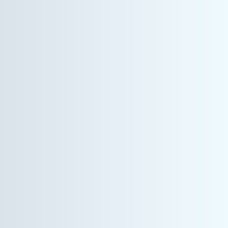
情報機器事業
建築プロジェクトマネージャー