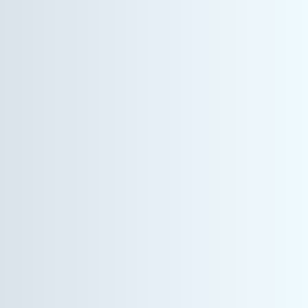
ヘルスケア事業
営業