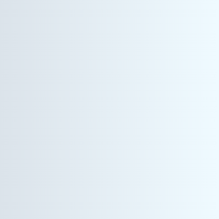
情報機器事業
営業