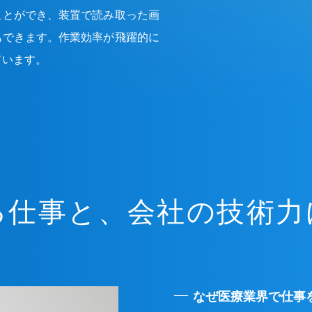
ことができ、装置で読み取った画
もできます。作業効率が飛躍的に
ています。
る仕事と、会社の技術力
なぜ医療業界で仕事