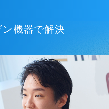
ゲン機器で解決