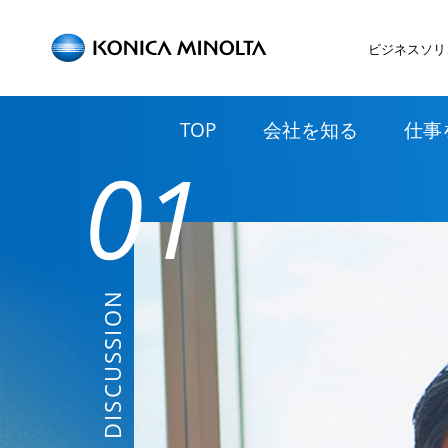
ビジネスソリ
TOP
会社を知る
仕事
01