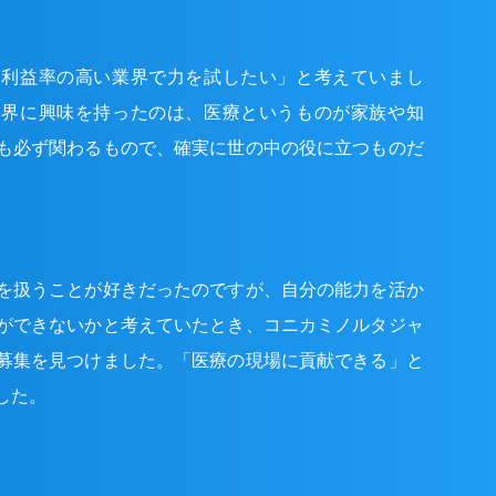
、利益率の高い業界で力を試したい」と考えていまし
業界に興味を持ったのは、医療というものが家族や知
も必ず関わるもので、確実に世の中の役に立つものだ
を扱うことが好きだったのですが、自分の能力を活か
ができないかと考えていたとき、コニカミノルタジャ
募集を見つけました。「医療の現場に貢献できる」と
した。