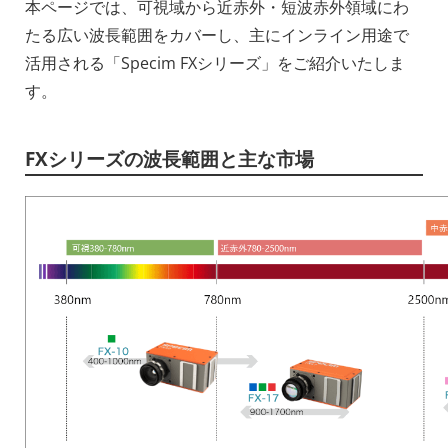
本ページでは、可視域から近赤外・短波赤外領域にわ
たる広い波長範囲をカバーし、主にインライン用途で
活用される「Specim FXシリーズ」をご紹介いたしま
す。
FXシリーズの波長範囲と主な市場