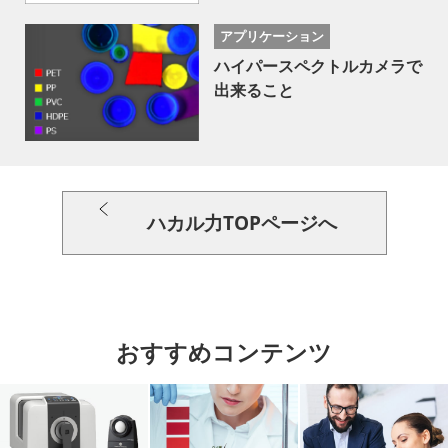
アプリケーション
ハイパースペクトルカメラで
出来ること
ハカル力TOPページへ
おすすめコンテンツ