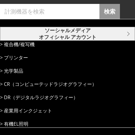
検索
ソーシャルメディア
オフィシャル アカウント
複合機/複写機
プリンター
光学製品
CR（コンピューテッドラジオグラフィー）
DR（デジタルラジオグラフィー）
産業⽤インクジェット
有機EL照明