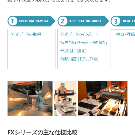
FXシリーズの主な仕様比較