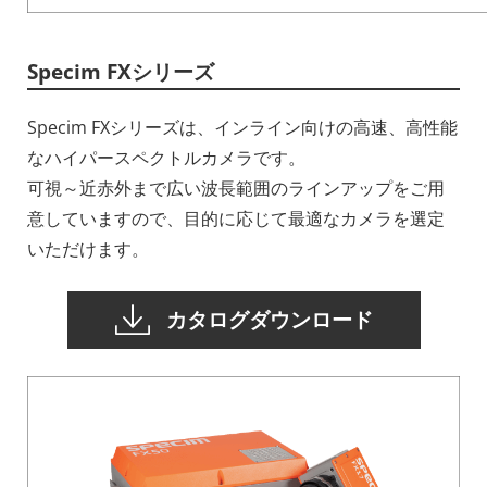
Specim FXシリーズ
Specim FXシリーズは、インライン向けの高速、高性能
なハイパースペクトルカメラです。
可視～近赤外まで広い波長範囲のラインアップをご用
意していますので、目的に応じて最適なカメラを選定
いただけます。
カタログダウンロード