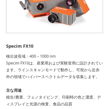
Specim FX10
検出波長域：400 – 1000 nm
Specim FX10は、産業用および実験室用に設計されてい
ます。ラインスキャンモードで動作し、可視から近赤
外の領域でハイパースペクトルデータを収集します。
主な用途
植生/農業、フェノタイピング、印刷時の色と濃度、デ
ィスプレイと光源の検査、食品の品質