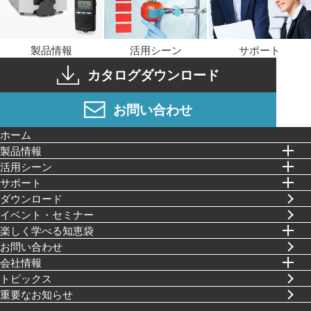
製品情報
活用シーン
サポート
カタログダウンロード
お問い合わせ
ホーム
製品情報
活⽤シーン
サポート
ダウンロード
イベント・セミナー
楽しく学べる知恵袋
お問い合わせ
会社情報
トピックス
重要なお知らせ