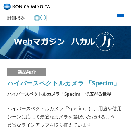
計測機器
製品紹介
ハイパースペクトルカメラ 「Specim」
ハイパースペクトルカメラ「Specim」で広がる世界
ハイパースペクトルカメラ「Specim」は、用途や使用
シーンに応じて最適なカメラを選択いただけるよう、
豊富なラインアップを取り揃えています。