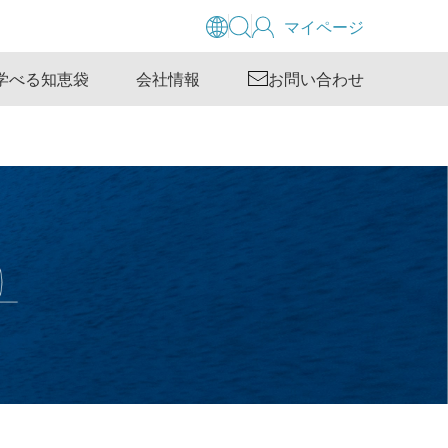
マイページ
学べる知恵袋
会社情報
お問い合わせ