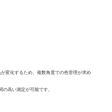
色が変化するため、複数角度での色管理が求め
相関の高い測定が可能です。