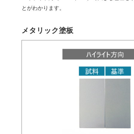
とがわかります。
メタリック塗板