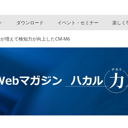
ト
ダウンロード
イベント・セミナー
楽しく
が増えて検知力が向上したCM-M6