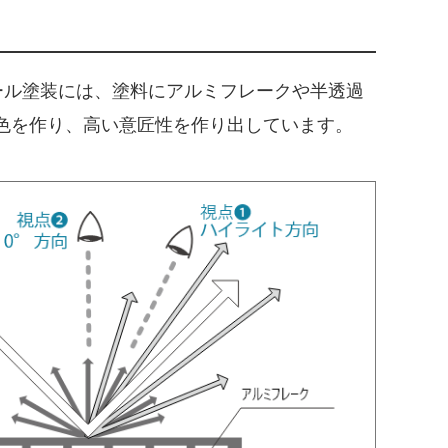
ール塗装には、塗料にアルミフレークや半透過
色を作り、高い意匠性を作り出しています。