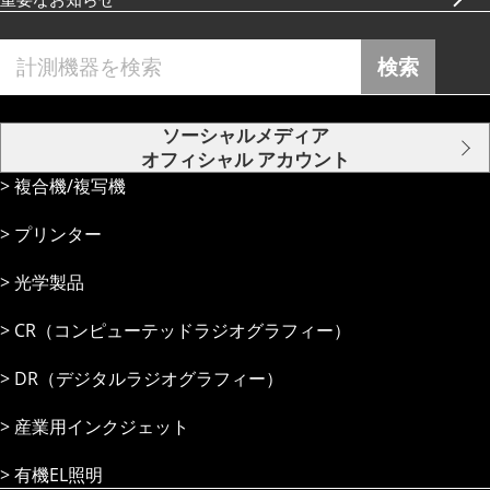
検索
ソーシャルメディア
オフィシャル アカウント
複合機/複写機
プリンター
光学製品
CR（コンピューテッドラジオグラフィー）
DR（デジタルラジオグラフィー）
産業⽤インクジェット
有機EL照明