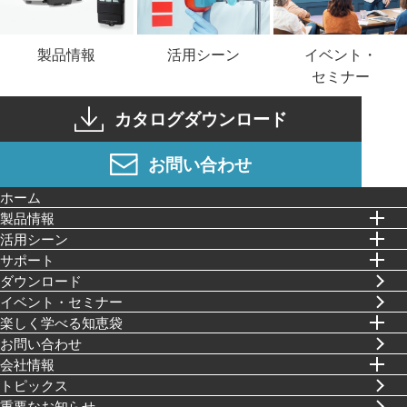
イベント・
製品情報
活用シーン
セミナー
カタログダウンロード
お問い合わせ
ホーム
製品情報
活⽤シーン
サポート
ダウンロード
イベント・セミナー
楽しく学べる知恵袋
お問い合わせ
会社情報
トピックス
重要なお知らせ