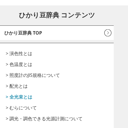
ひかり豆辞典 コンテンツ
ひかり豆辞典 TOP
> 演色性とは
> 色温度とは
> 照度計のJIS規格について
> 配光とは
> 全光束とは
> むらについて
> 調光・調色できる光源計測について