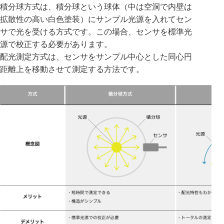
積分球方式は、積分球という球体（中は空洞で内壁は
拡散性の高い白色塗装）にサンプル光源を入れてセン
サで光を受ける方式です。この場合、センサを標準光
源で校正する必要があります。
配光測定方式は、センサをサンプル中心とした同心円
距離上を移動させて測定する方法です。