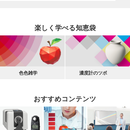
楽しく学べる知恵袋
色色雑学
濃度計のツボ
おすすめコンテンツ