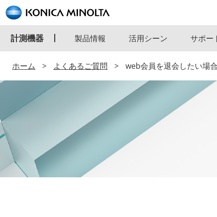
計測機器
製品情報
活用シーン
サポー
ホーム
よくあるご質問
web会員を退会したい場