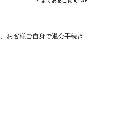
よくあるご質問TOP
、お客様ご自身で退会手続き