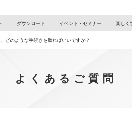
ト
ダウンロード
イベント・セミナー
楽しく
合、どのような手続きを取ればいいですか？
よくあるご質問