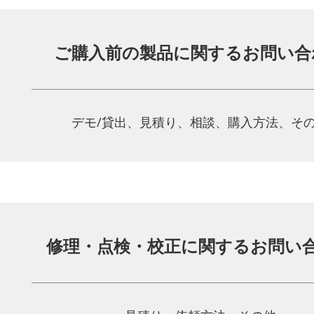
ご購入前の製品に関する
お問い合
デモ/貸出、見積り、相談、
購入方法、そ
修理・点検・校正に関する
お問い