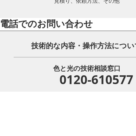
見積り、依頼方法、その他
電話でのお問い合わせ
技術的な内容・操作方法につい
色と光の技術相談窓口
0120-610577