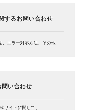
関する
お問い合わせ
法、
エラー対応方法、その他
お問い合わせ
ebサイトに関して、