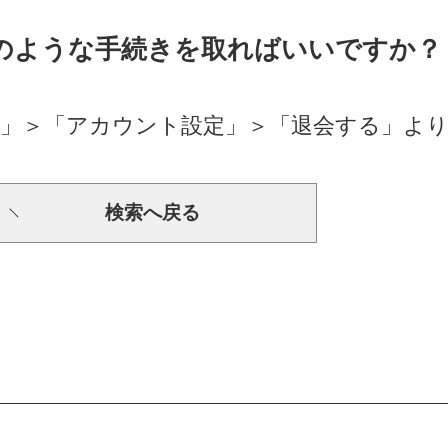
どのような手続きを取ればいいですか？
」＞「アカウント設定」＞「退会する」より
検索へ戻る