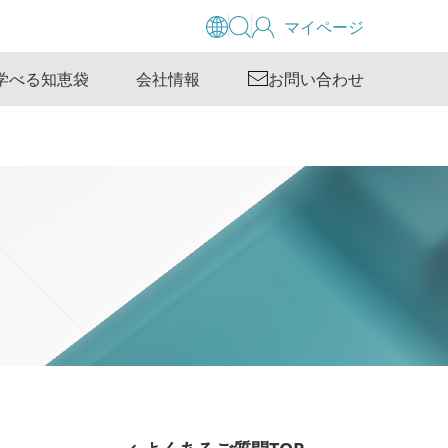
マイページ
学べる知恵袋
会社情報
お問い合わせ