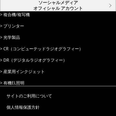
ソーシャルメディア
オフィシャル アカウント
複合機/複写機
プリンター
光学製品
CR（コンピューテッドラジオグラフィー）
DR（デジタルラジオグラフィー）
産業⽤インクジェット
有機EL照明
サイトのご利用について
個人情報保護方針