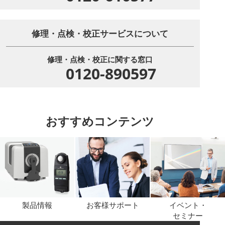
修理・点検・校正サービスについて
修理・点検・校正に関する窓口
0120-890597
おすすめコンテンツ
製品情報
お客様サポート
イベント・
セミナー