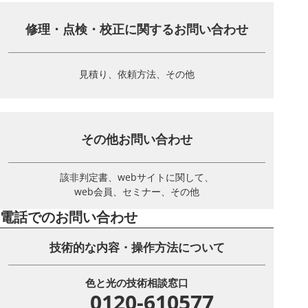
修理・点検・校正に関する
お問い合わせ
見積り、依頼方法、その他
その他お問い合わせ
該非判定書、webサイトに関して、
web会員、セミナー、その他
電話でのお問い合わせ
技術的な内容・操作方法について
色と光の技術相談窓口
0120-610577