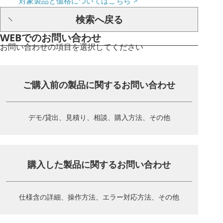
対象製品と価格についてはこちら
検索へ戻る
WEBでのお問い合わせ
お問い合わせの項目を選択してください
ご購入前の製品に関する
お問い合わせ
デモ/貸出、見積り、相談、
購入方法、その他
購入した製品に関する
お問い合わせ
仕様含の詳細、操作方法、
エラー対応方法、その他