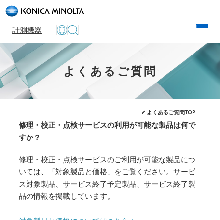
計測機器
よくあるご質問
よくあるご質問TOP
修理・校正・点検サービスの利用が可能な製品は何で
すか？
修理・校正・点検サービスのご利用が可能な製品につ
いては、「対象製品と価格」をご覧ください。サービ
ス対象製品、サービス終了予定製品、サービス終了製
品の情報を掲載しています。