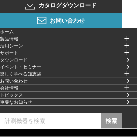
カタログダウンロード
お問い合わせ
ホーム
製品情報
活⽤シーン
サポート
ダウンロード
イベント・セミナー
楽しく学べる知恵袋
お問い合わせ
会社情報
トピックス
重要なお知らせ
検索