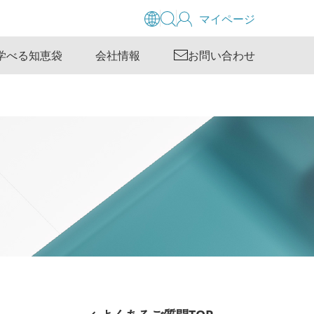
マイページ
学べる知恵袋
会社情報
お問い合わせ