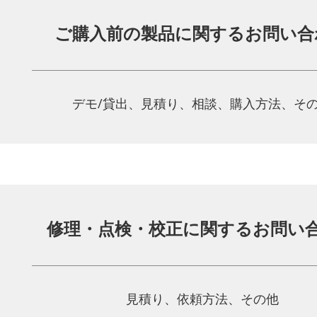
ご購入前の製品に関する
お問い合
デモ/貸出、見積り、相談、
購入方法、そ
修理・点検・校正に関する
お問い
見積り、依頼方法、その他