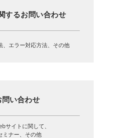
関する
お問い合わせ
法、
エラー対応方法、その他
お問い合わせ
ebサイトに関して、
、セミナー、その他