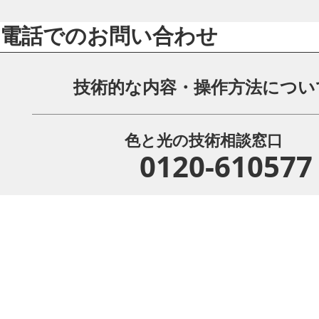
電話でのお問い合わせ
技術的な内容・操作方法につい
色と光の技術相談窓口
0120-610577