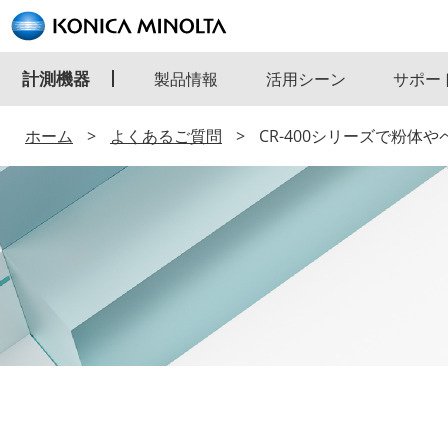
計測機器
製品情報
活用シーン
サポー
ホーム
よくあるご質問
CR-400シリーズで粉体