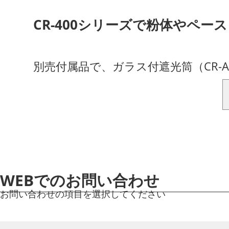
CR-400シリーズで粉体やペ
別売付属品で、ガラス付遮光筒（CR-A3
WEBでのお問い合わせ
お問い合わせの項目を選択してください