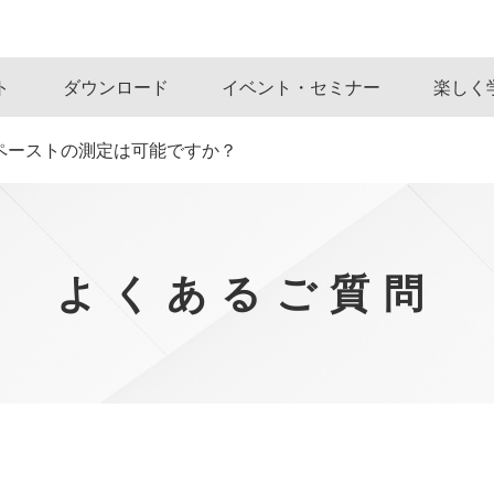
ト
ダウンロード
イベント・セミナー
楽しく
やペーストの測定は可能ですか？
よくあるご質問