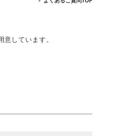
よくあるご質問TOP
をご用意しています。