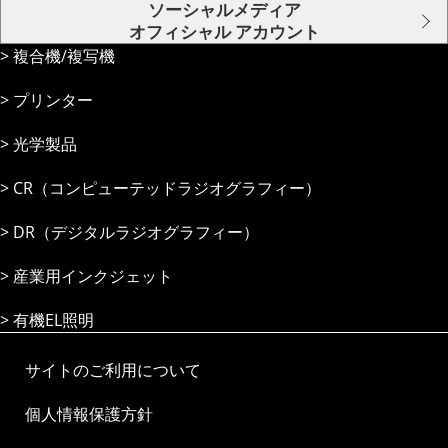
ソーシャルメディア
オフィシャル アカウント
複合機/複写機
プリンター
光学製品
CR（コンピューテッドラジオグラフィー）
DR（デジタルラジオグラフィー）
産業⽤インクジェット
有機EL照明
サイトのご利用について
個人情報保護方針