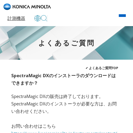
計測機器
よくあるご質問
よくあるご質問TOP
SpectraMagic DXのインストーラのダウンロードは
できますか？
SpectraMagic DXの販売は終了しております。
SpectraMagic DXのインストーラが必要な方は、お問
い合わせください。
お問い合わせはこちら