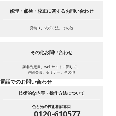
修理・点検・校正に関する
お問い合わせ
見積り、依頼方法、その他
その他お問い合わせ
該非判定書、webサイトに関して、
web会員、セミナー、その他
電話でのお問い合わせ
技術的な内容・操作方法について
色と光の技術相談窓口
0120-610577