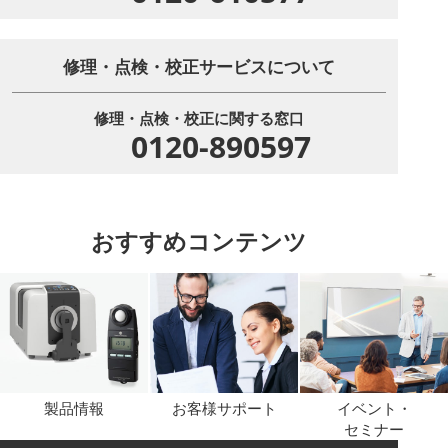
修理・点検・校正サービスについて
修理・点検・校正に関する窓口
0120-890597
おすすめコンテンツ
製品情報
お客様サポート
イベント・
セミナー