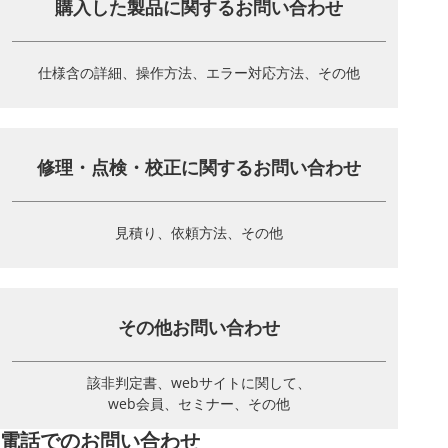
購入した製品に関する
お問い合わせ
仕様含の詳細、操作方法、
エラー対応方法、その他
修理・点検・校正に関する
お問い合わせ
見積り、依頼方法、その他
その他お問い合わせ
該非判定書、webサイトに関して、
web会員、セミナー、その他
電話でのお問い合わせ