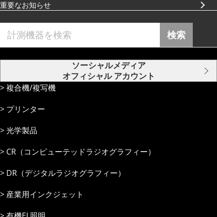
重要なお知らせ
検索
ソーシャルメディア
オフィシャル アカウント
複合機/複写機
プリンター
光学製品
CR（コンピューテッドラジオグラフィー）
DR（デジタルラジオグラフィー）
産業⽤インクジェット
有機EL照明