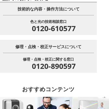
技術的な内容・操作方法について
色と光の技術相談窓口
0120-610577
修理・点検・校正サービスについて
修理・点検・校正に関する窓口
0120-890597
おすすめコンテンツ