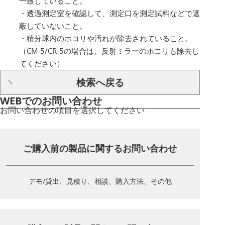
一致していること。
・透過測定室を確認して、測定口を測定試料などで遮
蔽していないこと。
・積分球内のホコリや汚れが除去されていること。
（CM-5/CR-5の場合は、反射ミラーのホコリも除去し
てください）
検索へ戻る
WEBでのお問い合わせ
お問い合わせの項目を選択してください
ご購入前の製品に関する
お問い合わせ
デモ/貸出、見積り、相談、
購入方法、その他