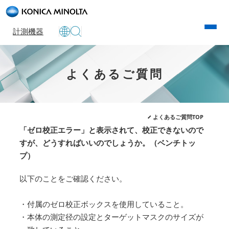
計測機器
よくあるご質問
よくあるご質問TOP
「ゼロ校正エラー」と表示されて、校正できないので
すが、どうすればいいのでしょうか。（ベンチトッ
プ）
以下のことをご確認ください。
・付属のゼロ校正ボックスを使用していること。
・本体の測定径の設定とターゲットマスクのサイズが