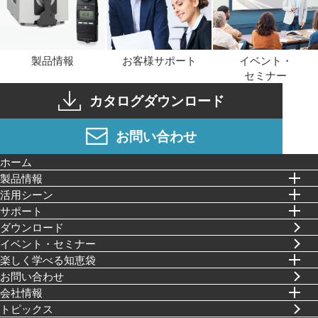
製品情報
お客様サポート
イベント・
セミナー
カタログダウンロード
お問い合わせ
ホーム
製品情報
活⽤シーン
サポート
ダウンロード
イベント・セミナー
楽しく学べる知恵袋
お問い合わせ
会社情報
トピックス