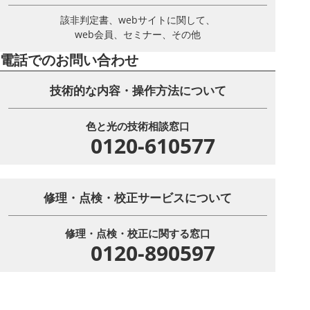
該非判定書、webサイトに関して、
web会員、セミナー、その他
電話でのお問い合わせ
技術的な内容・操作方法について
色と光の技術相談窓口
0120-610577
修理・点検・校正サービスについて
修理・点検・校正に関する窓口
0120-890597