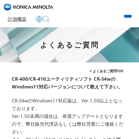
計測機器
よくあるご質問
よくあるご質問TOP
CR-400/CR-410ユーティリティソフト CR-S4wの
Windows11対応バージョンについて教えて下さい。
CR-S4wのWindows11対応版は、Ver.1.50以上となっ
ております。
Ver.1.50未満の場合は、有償アップデートとなります
ので、弊社販売代理店もしくは弊社営業にご連絡くだ
さい。