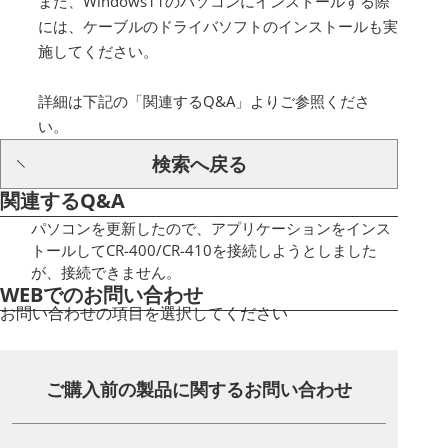
また、Windows11のパソコンにインストールする際
には、ケーブルのドライバソフトのインストールも実
施してください。
詳細は下記の「関連するQ&A」よりご参照くださ
い。
検索へ戻る
関連するQ&A
パソコンを更新したので、アプリケーションをインス
トールしてCR-400/CR-410を接続しようとしました
が、接続できません。
WEBでのお問い合わせ
お問い合わせの項目を選択してください
ご購入前の製品に関する
お問い合わせ