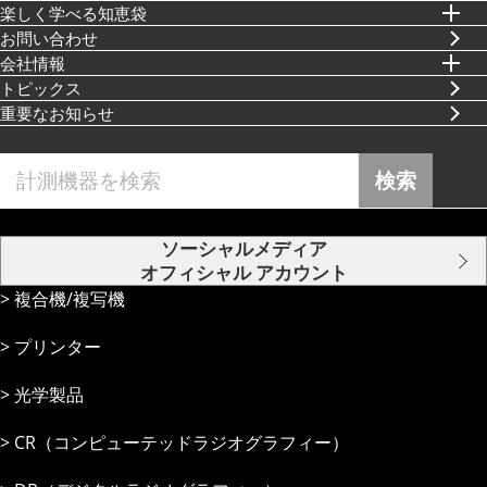
楽しく学べる知恵袋
お問い合わせ
会社情報
トピックス
重要なお知らせ
検索
ソーシャルメディア
オフィシャル アカウント
複合機/複写機
プリンター
光学製品
CR（コンピューテッドラジオグラフィー）