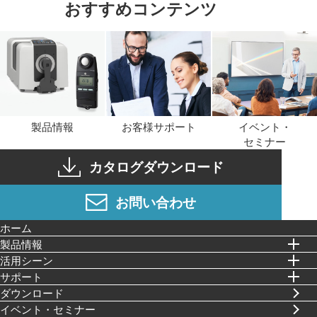
おすすめコンテンツ
製品情報
お客様サポート
イベント・
セミナー
カタログダウンロード
お問い合わせ
ホーム
製品情報
活⽤シーン
サポート
ダウンロード
イベント・セミナー