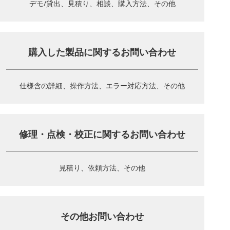
デモ/貸出、見積り、相談、
購入方法、その他
購入した製品に関する
お問い合わせ
仕様含の詳細、操作方法、
エラー対応方法、その他
修理・点検・校正に関する
お問い合わせ
見積り、依頼方法、その他
その他お問い合わせ