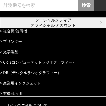
検索
ソーシャルメディア
オフィシャル アカウント
複合機/複写機
プリンター
光学製品
CR（コンピューテッドラジオグラフィー）
DR（デジタルラジオグラフィー）
産業⽤インクジェット
有機EL照明
サイトのご利用について