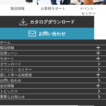
製品情報
お客様サポート
イベント・
セミナー
カタログダウンロード
お問い合わせ
ホーム
製品情報
活⽤シーン
サポート
ダウンロード
イベント・セミナー
楽しく学べる知恵袋
お問い合わせ
会社情報
トピックス
重要なお知らせ