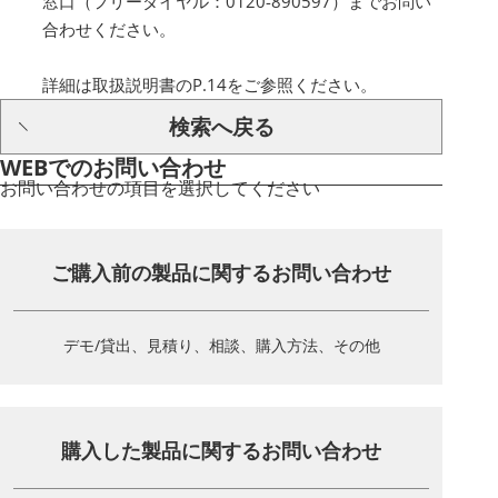
窓口（フリーダイヤル：0120-890597）までお問い
合わせください。
詳細は取扱説明書のP.14をご参照ください。
検索へ戻る
WEBでのお問い合わせ
お問い合わせの項目を選択してください
ご購入前の製品に関する
お問い合わせ
デモ/貸出、見積り、相談、
購入方法、その他
購入した製品に関する
お問い合わせ