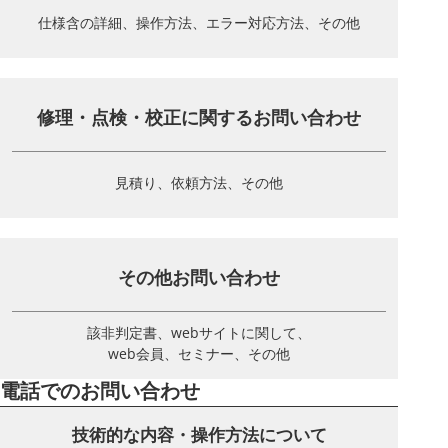
仕様含の詳細、操作方法、
エラー対応方法、その他
修理・点検・校正に関する
お問い合わせ
見積り、依頼方法、その他
その他お問い合わせ
該非判定書、webサイトに関して、
web会員、セミナー、その他
電話でのお問い合わせ
技術的な内容・操作方法について