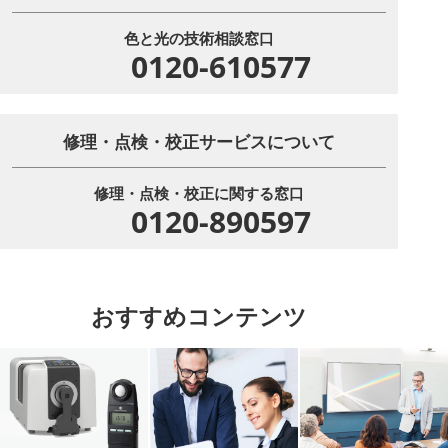
色と光の技術相談窓口
0120-610577
修理・点検・校正サービスについて
修理・点検・校正に関する窓口
0120-890597
おすすめコンテンツ