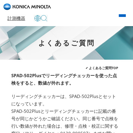
計測機器
よくあるご質問
よくあるご質問TOP
SPAD-502Plusでリーディングチェッカーを使った点
検をすると、数値が外れます。
リーディングチェッカーは、SPAD-502Plusとセット
になっています。
SPAD-502Plusとリーディングチェッカーに記載の番
号が同じかどうかご確認ください。同じ番号で点検を
行い数値が外れた場合は、修理・点検・校正に関する