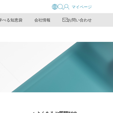
マイページ
学べる知恵袋
会社情報
お問い合わせ