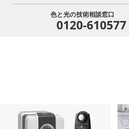
色と光の技術相談窓口
0120-610577