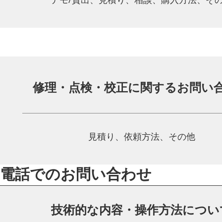
修理・点検・校正に関する
お問い
見積り、依頼方法、その他
電話でのお問い合わせ
技術的な内容・操作方法につい