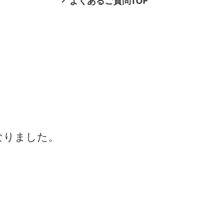
よくあるご質問TOP
になりました。