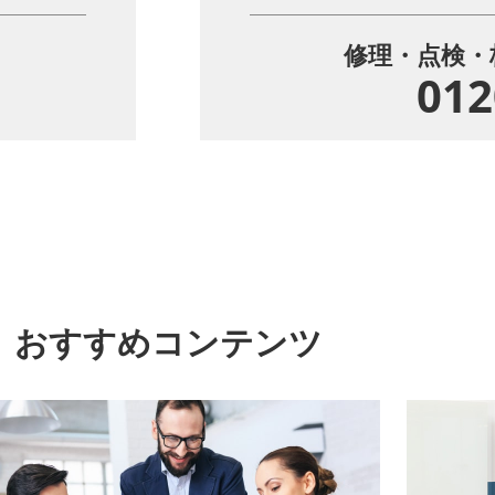
修理・点検・
012
おすすめコンテンツ