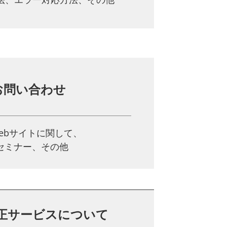
お問い合わせ
ebサイトに関して、
、セミナー、その他
正サービスについて