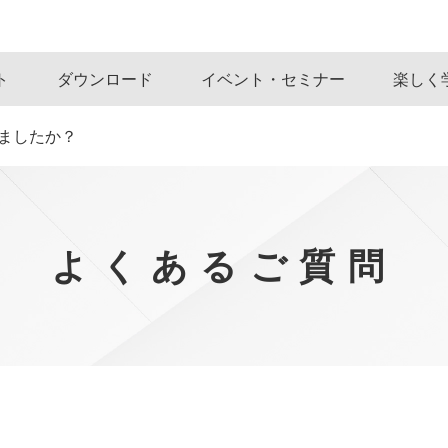
ト
ダウンロード
イベント・セミナー
楽しく
わりましたか？
よくあるご質問