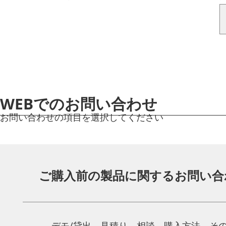
WEBでのお問い合わせ
お問い合わせの項目を選択してください
ご購入前の製品に関する
お問い合
デモ/貸出、見積り、相談、
購入方法、そ