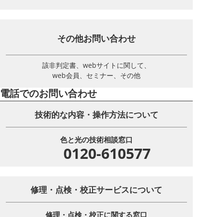
その他お問い合わせ
該非判定書、webサイトに関して、
web会員、セミナー、その他
電話でのお問い合わせ
技術的な内容・操作方法について
色と光の技術相談窓口
0120-610577
修理・点検・校正サービスについて
修理・点検・校正に関する窓口