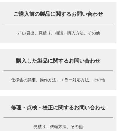
ご購入前の製品に関する
お問い合わせ
デモ/貸出、見積り、相談、
購入方法、その他
購入した製品に関する
お問い合わせ
仕様含の詳細、操作方法、
エラー対応方法、その他
修理・点検・校正に関する
お問い合わせ
見積り、依頼方法、その他