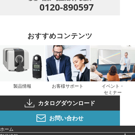
0120-890597
おすすめコンテンツ
製品情報
お客様サポート
イベント・
セミナー
カタログダウンロード
お問い合わせ
ホーム