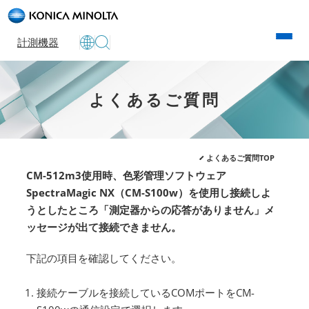
計測機器
よくあるご質問
よくあるご質問TOP
CM-512m3使用時、色彩管理ソフトウェア
SpectraMagic NX（CM-S100w）を使用し接続しよ
うとしたところ「測定器からの応答がありません」メ
ッセージが出て接続できません。
下記の項目を確認してください。
接続ケーブルを接続しているCOMポートをCM-