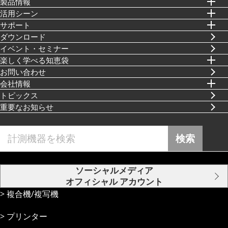
製品情報
活⽤シーン
サポート
ダウンロード
イベント・セミナー
楽しく学べる知恵袋
お問い合わせ
会社情報
トピックス
重要なお知らせ
検索
ソーシャルメディア
オフィシャル アカウント
複合機/複写機
プリンター