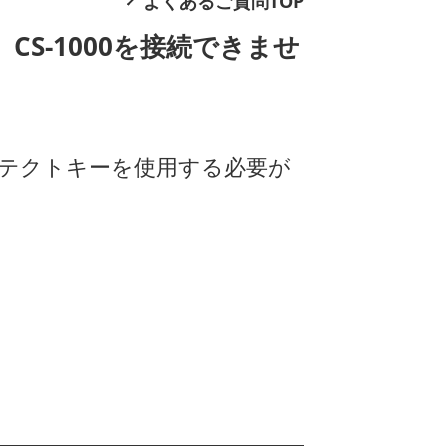
よくあるご質問TOP
CS-1000を接続できませ
、プロテクトキーを使用する必要が