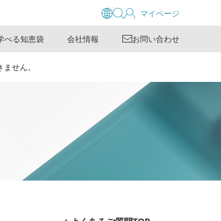
マイページ
学べる知恵袋
会社情報
お問い合わせ
できません。