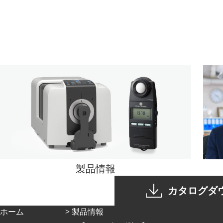
製品情報
カタログダ
ホーム
製品情報