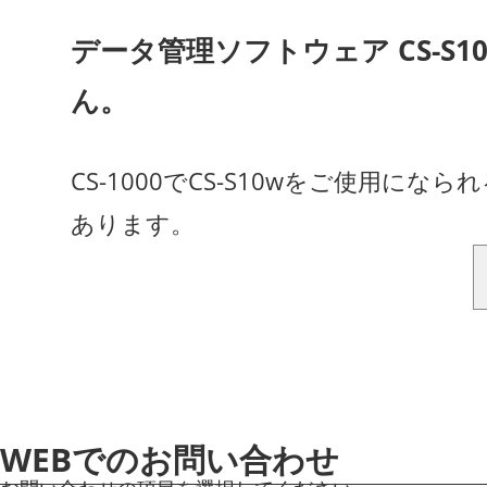
データ管理ソフトウェア CS-S
ん。
CS-1000でCS-S10wをご使用に
あります。
WEBでのお問い合わせ