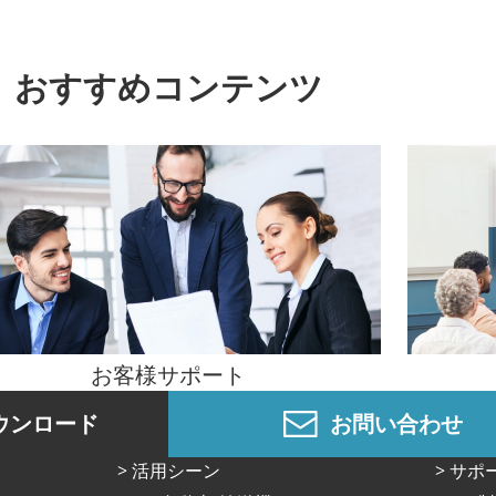
おすすめコンテンツ
お客様サポート
ウンロード
お問い合わせ
活⽤シーン
サポ