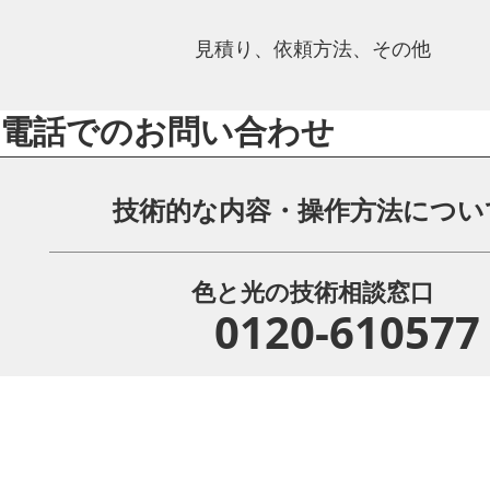
見積り、依頼方法、その他
電話でのお問い合わせ
技術的な内容・操作方法につい
色と光の技術相談窓口
0120-610577