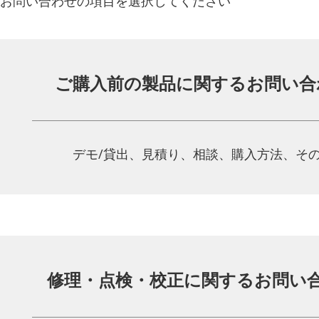
お問い合わせの項目を選択してください
ご購入前の製品に関する
お問い合
デモ/貸出、見積り、相談、
購入方法、そ
修理・点検・校正に関する
お問い