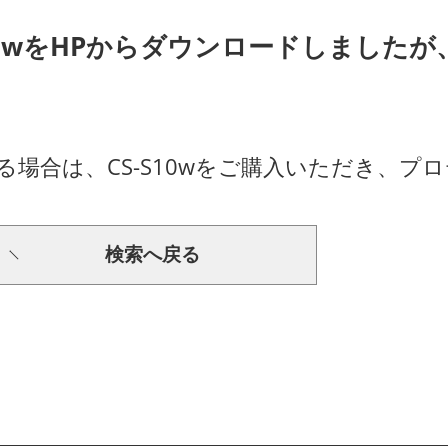
10wをHPからダウンロードしましたが、
なられる場合は、CS-S10wをご購入いただき
検索へ戻る