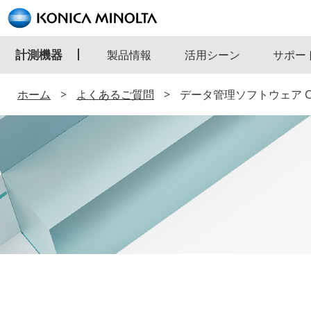
計測機器
製品情報
活用シーン
サポー
ホーム
よくあるご質問
データ管理ソフトウェア C