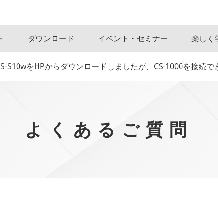
ト
ダウンロード
イベント・セミナー
楽しく
S-S10wをHPからダウンロードしましたが、CS-1000を接続
よくあるご質問