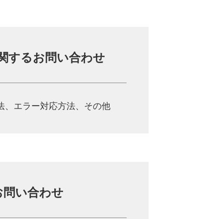
関する
お問い合わせ
法、
エラー対応方法、その他
お問い合わせ