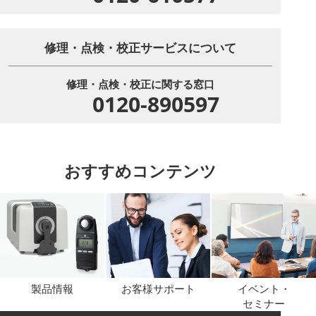
修理・点検・校正サービスについて
修理・点検・校正に関する窓口
0120-890597
おすすめコンテンツ
製品情報
お客様サポート
イベント・
セミナー