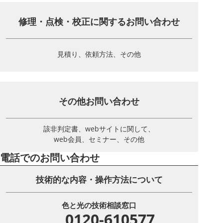
修理・点検・校正に関する
お問い合わせ
見積り、依頼方法、その他
その他お問い合わせ
該非判定書、webサイトに関して、
web会員、セミナー、その他
電話でのお問い合わせ
技術的な内容・操作方法について
色と光の技術相談窓口
0120-610577