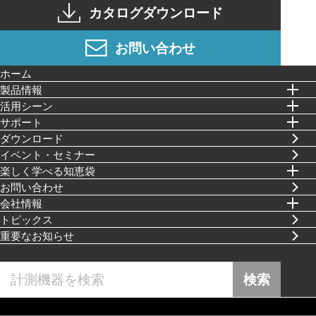
カタログダウンロード
お問い合わせ
ホーム
製品情報
活⽤シーン
サポート
ダウンロード
イベント・セミナー
楽しく学べる知恵袋
お問い合わせ
会社情報
トピックス
重要なお知らせ
検索