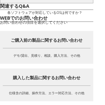
関連するQ&A
各ソフトウェアが対応しているOSは何ですか？
WEBでのお問い合わせ
お問い合わせの項目を選択してください
ご購入前の製品に関する
お問い合わせ
デモ/貸出、見積り、相談、
購入方法、その他
購入した製品に関する
お問い合わせ
仕様含の詳細、操作方法、
エラー対応方法、その他