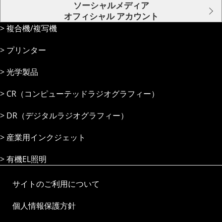
ソーシャルメディア
オフィシャル アカウント
複合機/複写機
プリンター
光学製品
CR（コンピューテッドラジオグラフィー）
DR（デジタルラジオグラフィー）
産業⽤インクジェット
有機EL照明
サイトのご利用について
個人情報保護方針