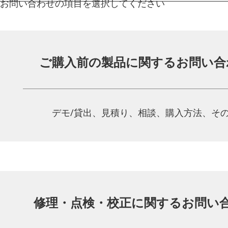
お問い合わせの項目を選択してください
ご購入前の製品に関する
お問い合
デモ/貸出、見積り、相談、
購入方法、そ
修理・点検・校正に関する
お問い