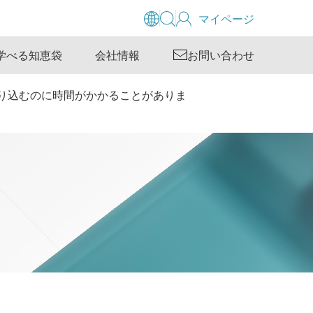
マイページ
学べる知恵袋
会社情報
お問い合わせ
タを取り込むのに時間がかかることがありま