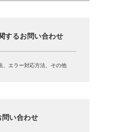
関する
お問い合わせ
法、
エラー対応方法、その他
お問い合わせ