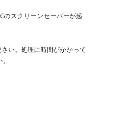
Cのスクリーンセーバーが起
ださい。処理に時間がかかって
い。