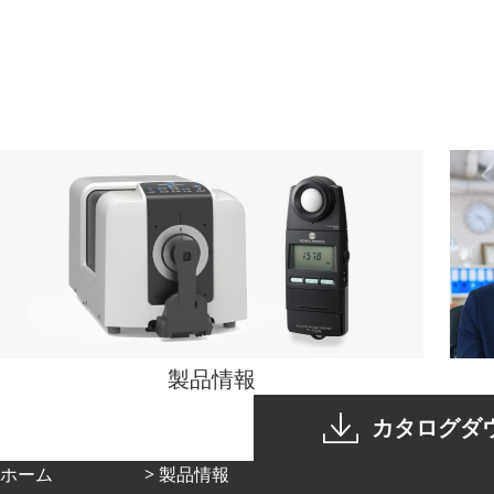
製品情報
カタログダ
ホーム
製品情報