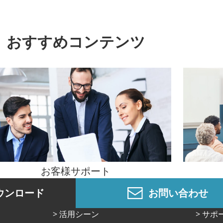
おすすめコンテンツ
お客様サポート
ウンロード
お問い合わせ
活⽤シーン
サポ