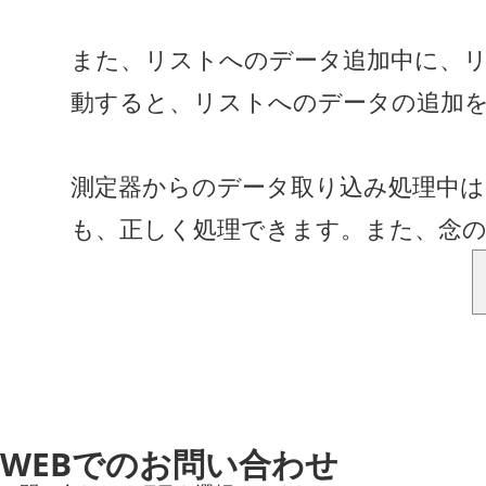
また、リストへのデータ追加中に、リ
動すると、リストへのデータの追加
測定器からのデータ取り込み処理中
も、正しく処理できます。また、念
WEBでのお問い合わせ