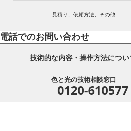
見積り、依頼方法、その他
電話でのお問い合わせ
技術的な内容・操作方法につい
色と光の技術相談窓口
0120-610577