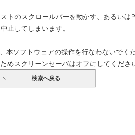
ストのスクロールバーを動かす、あるいはP
を中止してしまいます。
は、本ソフトウェアの操作を行なわないでく
のためスクリーンセーバはオフにしてくださ
検索へ戻る