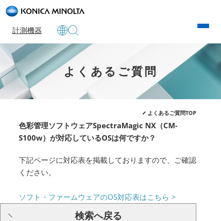
計測機器
よくあるご質問
よくあるご質問TOP
色彩管理ソフトウェアSpectraMagic NX（CM-
S100w）が対応しているOSは何ですか？
下記ページに対応表を掲載しておりますので、ご確認
ください。
ソフト・ファームウェアのOS対応表はこちら
検索へ戻る