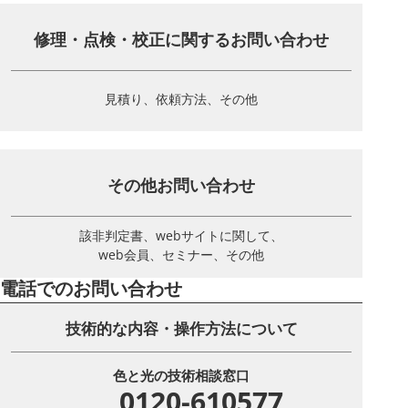
修理・点検・校正に関する
お問い合わせ
見積り、依頼方法、その他
その他お問い合わせ
該非判定書、webサイトに関して、
web会員、セミナー、その他
電話でのお問い合わせ
技術的な内容・操作方法について
色と光の技術相談窓口
0120-610577