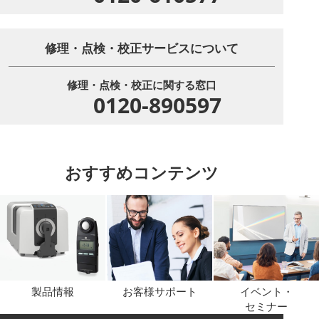
修理・点検・校正サービスについて
修理・点検・校正に関する窓口
0120-890597
おすすめコンテンツ
製品情報
お客様サポート
イベント・
セミナー