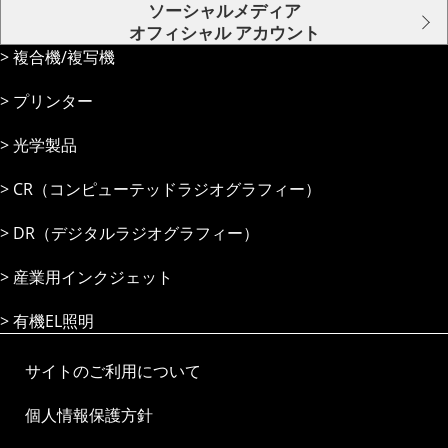
ソーシャルメディア
オフィシャル アカウント
複合機/複写機
プリンター
光学製品
CR（コンピューテッドラジオグラフィー）
DR（デジタルラジオグラフィー）
産業⽤インクジェット
有機EL照明
サイトのご利用について
個人情報保護方針