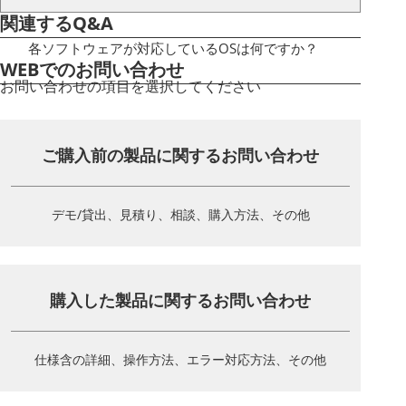
関連するQ&A
各ソフトウェアが対応しているOSは何ですか？
WEBでのお問い合わせ
お問い合わせの項目を選択してください
ご購入前の製品に関する
お問い合わせ
デモ/貸出、見積り、相談、
購入方法、その他
購入した製品に関する
お問い合わせ
仕様含の詳細、操作方法、
エラー対応方法、その他