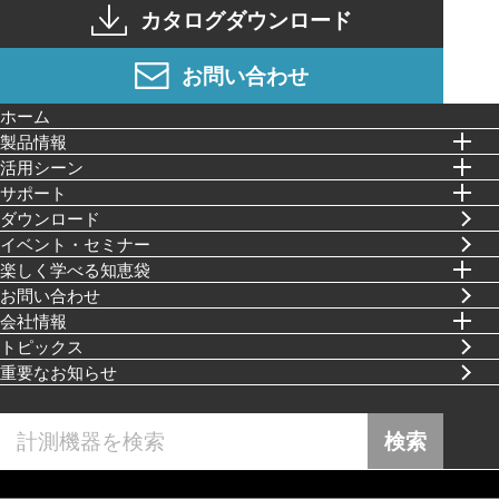
カタログダウンロード
お問い合わせ
ホーム
製品情報
活⽤シーン
サポート
ダウンロード
イベント・セミナー
楽しく学べる知恵袋
お問い合わせ
会社情報
トピックス
重要なお知らせ
検索