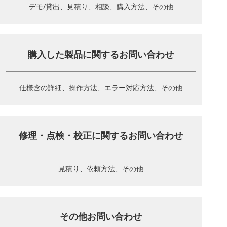
デモ/貸出、見積り、相談、
購入方法、その他
購入した製品に関する
お問い合わせ
仕様含の詳細、操作方法、
エラー対応方法、その他
修理・点検・校正に関する
お問い合わせ
見積り、依頼方法、その他
その他お問い合わせ