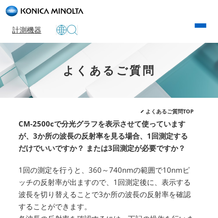
計測機器
よくあるご質問
よくあるご質問TOP
CM-2500cで分光グラフを表示させて使っています
が、3か所の波長の反射率を見る場合、1回測定する
だけでいいですか？ または3回測定が必要ですか？
1回の測定を行うと、360～740nmの範囲で10nmピ
ッチの反射率が出ますので、1回測定後に、表示する
波長を切り替えることで3か所の波長の反射率を確認
することができます。