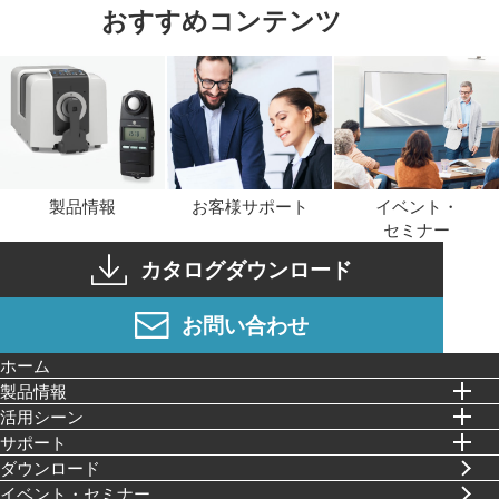
おすすめコンテンツ
製品情報
お客様サポート
イベント・
セミナー
カタログダウンロード
お問い合わせ
ホーム
製品情報
活⽤シーン
サポート
ダウンロード
イベント・セミナー