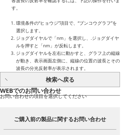
各波長の反射率を確認するには、下記の操作を行いま
す。
環境条件の“ヒョウジ”項目で、“ブンコウグラフ”を
選択します。
ジョグダイヤルで「nm」を選択し、.ジョグダイヤ
ルを押すと「nm」が反転します。
ジョグダイヤルを左右に動かすと、グラフ上の縦線
が動き、表示画面左側に、縦線の位置の波長とその
波長の分光反射率が表示されます。
検索へ戻る
WEBでのお問い合わせ
お問い合わせの項目を選択してください
ご購入前の製品に関する
お問い合わせ