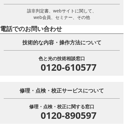
該非判定書、webサイトに関して、
web会員、セミナー、その他
電話でのお問い合わせ
技術的な内容・操作方法について
色と光の技術相談窓口
0120-610577
修理・点検・校正サービスについて
修理・点検・校正に関する窓口
0120-890597