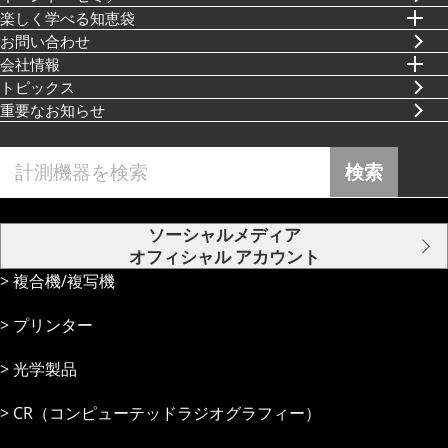
楽しく学べる知恵袋
お問い合わせ
会社情報
トピックス
重要なお知らせ
検索
ソーシャルメディア
オフィシャル アカウント
複合機/複写機
プリンター
光学製品
CR（コンピューテッドラジオグラフィー）