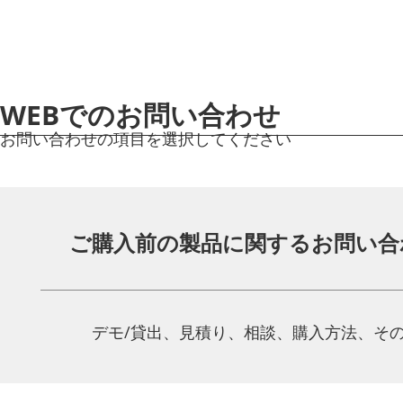
WEBでのお問い合わせ
お問い合わせの項目を選択してください
ご購入前の製品に関する
お問い合
デモ/貸出、見積り、相談、
購入方法、そ