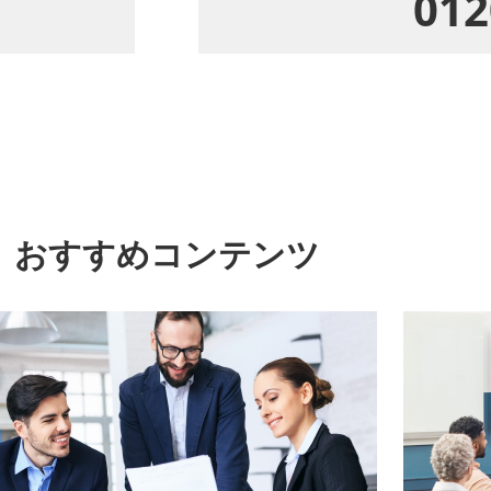
012
おすすめコンテンツ