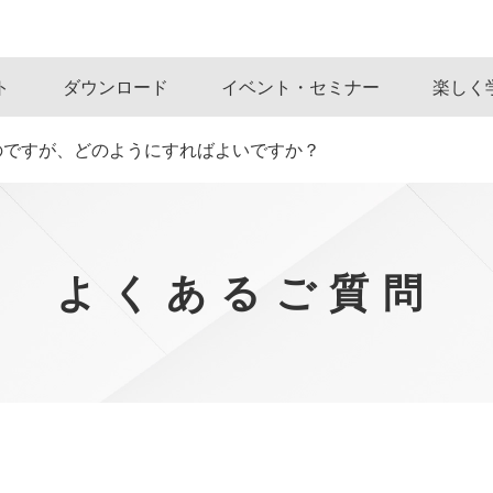
ト
ダウンロード
イベント・セミナー
楽しく
のですが、どのようにすればよいですか？
よくあるご質問