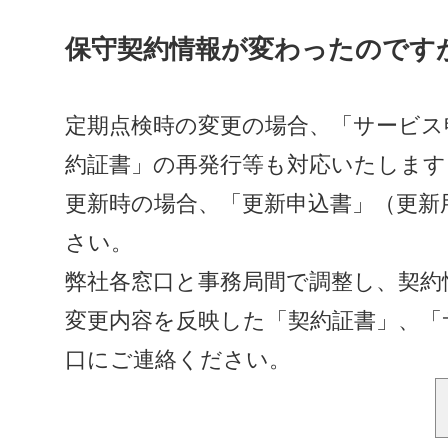
保守契約情報が変わったのです
定期点検時の変更の場合、「サービス
約証書」の再発行等も対応いたします
更新時の場合、「更新申込書」（更新
さい。
弊社各窓口と事務局間で調整し、契約
変更内容を反映した「契約証書」、「
口にご連絡ください。