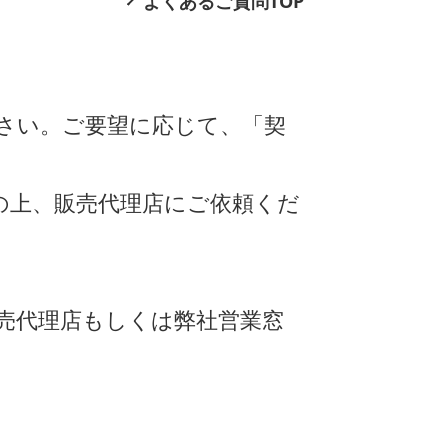
よくあるご質問TOP
さい。ご要望に応じて、「契
の上、販売代理店にご依頼くだ
売代理店もしくは弊社営業窓