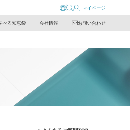
マイページ
学べる知恵袋
会社情報
お問い合わせ