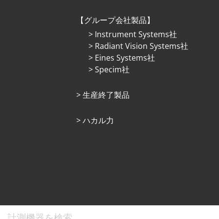
グループ会社製品
Instrument Systems社
Radiant Vision Systems社
Eines Systems社
Specim社
⽣産終了製品
ハカル力