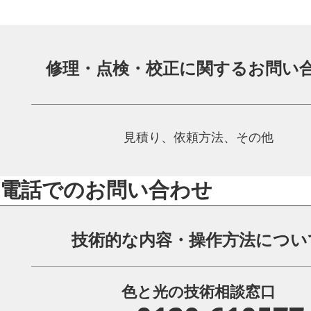
修理・点検・校正に関する
お問い
見積り、依頼方法、その他
電話でのお問い合わせ
技術的な内容・操作方法につい
色と光の技術相談窓口