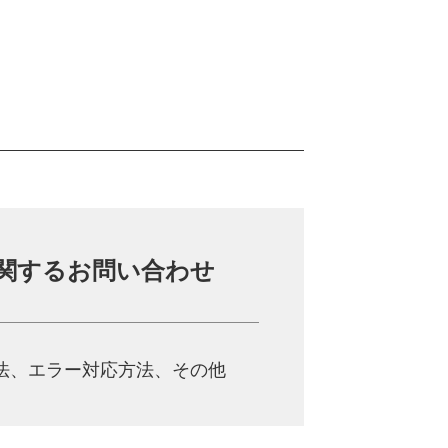
関する
お問い合わせ
法、
エラー対応方法、その他