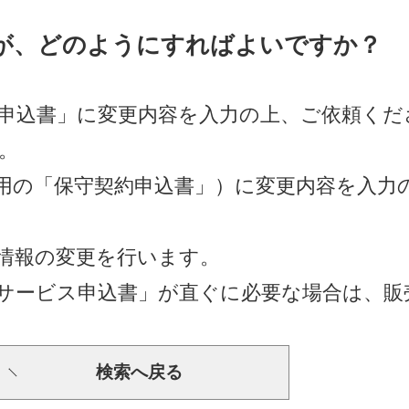
が、どのようにすればよいですか？
申込書」に変更内容を入力の上、ご依頼くだ
。
用の「保守契約申込書」）に変更内容を入力
情報の変更を行います。
サービス申込書」が直ぐに必要な場合は、販
検索へ戻る