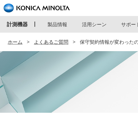
計測機器
製品情報
活用シーン
サポー
ホーム
よくあるご質問
保守契約情報が変わった