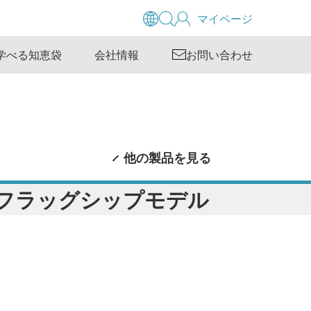
マイページ
学べる知恵袋
会社情報
お問い合わせ
他の製品を見る
フラッグシップモデル