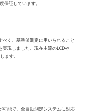
いて精度保証しています。
すべく、基準値測定に用いられること
を実現しました。現在主流のLCDや
対応します。
が可能で、全自動測定システムに対応