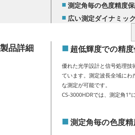
測定角毎の色度精度保
広い測定ダイナミッ
製品詳細
超低輝度での精度
優れた光学設計と信号処理技
ています。測定波長全域にわたっ
な測定が可能です。
CS-3000HDRでは、測定角1°に
測定角毎の色度精