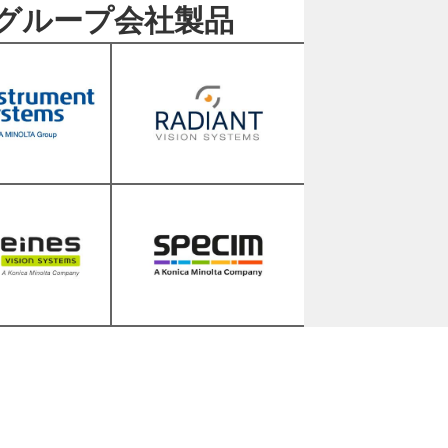
グループ会社製品