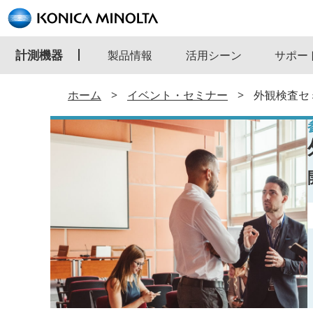
計測機器
製品情報
活用シーン
サポー
ホーム
イベント・セミナー
外観検査セ