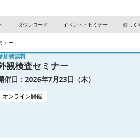
ト
ダウンロード
イベント・セミナー
楽しく
ミナー
参加費無料
外観検査セミナー
開催日：2026年7月23日（木）
オンライン開催