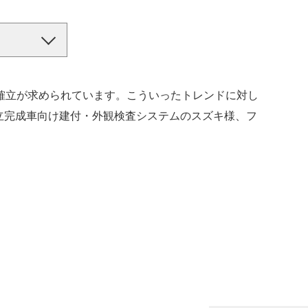
確立が求められています。こういったトレンドに対し
組立完成車向け建付・外観検査システムのスズキ様、フ