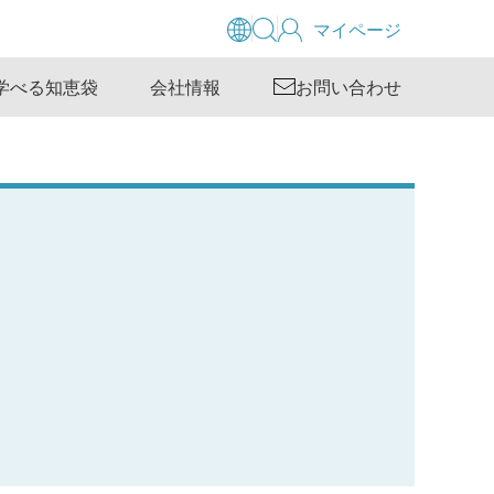
マイページ
学べる知恵袋
会社情報
お問い合わせ