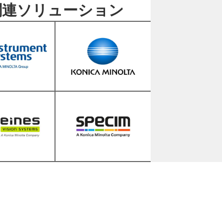
関連ソリューション