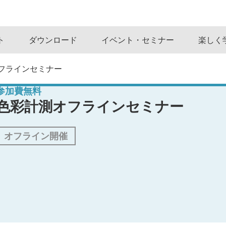
ト
ダウンロード
イベント・セミナー
楽しく
フラインセミナー
参加費無料
色彩計測オフラインセミナー
オフライン開催