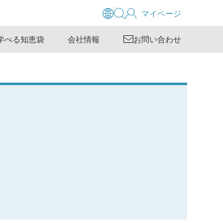
マイページ
学べる知恵袋
会社情報
お問い合わせ