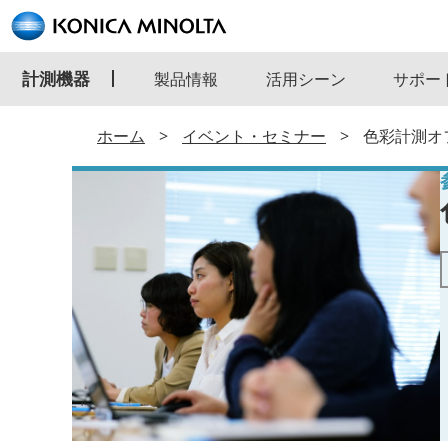
計測機器
製品情報
活用シーン
サポー
ホーム
イベント・セミナー
色彩計測オ