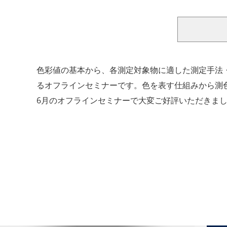
色彩値の基本から、各測定対象物に適した測定手法
るオフラインセミナーです。色を表す仕組みから測
6月のオフラインセミナーで大変ご好評いただきま