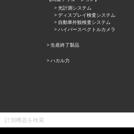
光計測システム
ディスプレイ検査システム
自動車外観検査システム
ハイパースペクトルカメラ
⽣産終了製品
ハカル力