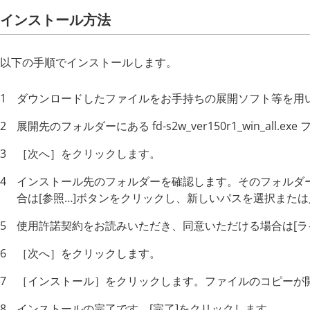
インストール方法
以下の手順でインストールします。
ダウンロードしたファイルをお手持ちの展開ソフト等を用
展開先のフォルダーにある fd-s2w_ver150r1_win
［次へ］をクリックします。
インストール先のフォルダーを確認します。そのフォルダー
合は[参照…]ボタンをクリックし、新しいパスを選択または
使用許諾契約をお読みいただき、同意いただける場合は[
［次へ］をクリックします。
［インストール］をクリックします。ファイルのコピーが
インストールの完了です。[完了]をクリックします。