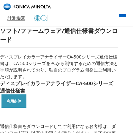
計測機器
ソフト/ファームウェア/通信仕様書ダウンロ
ード
ディスプレイカラーアナライザーCA-500シリーズ通信仕様
書は、CA-500シリーズをPCから制御するための通信方法と
手順が説明されており、独自のプログラム開発にご利用い
ただけます。
ディスプレイカラーアナライザーCA-500シリーズ
通信仕様書
利用条件
通信仕様書をダウンロードしてご利用になるお客様は、ダ
ウンロード前に以下の内容をお読みください。以下の内容