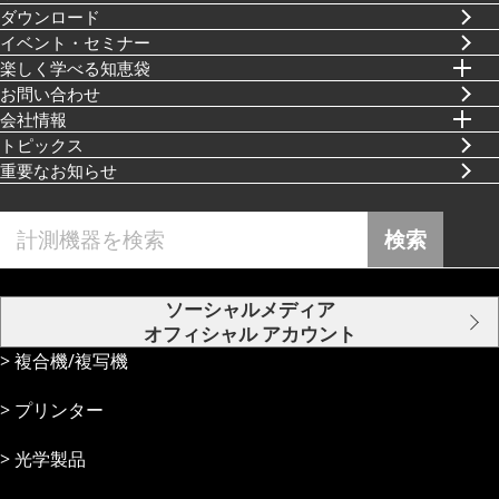
ダウンロード
イベント・セミナー
楽しく学べる知恵袋
お問い合わせ
会社情報
トピックス
重要なお知らせ
検索
ソーシャルメディア
オフィシャル アカウント
複合機/複写機
プリンター
光学製品