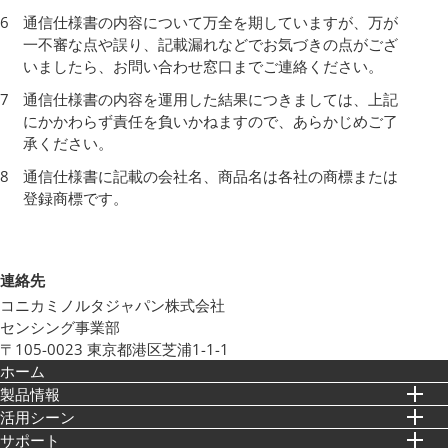
通信仕様書の内容について万全を期していますが、万が
一不審な点や誤り、記載漏れなどでお気づきの点がござ
いましたら、お問い合わせ窓口までご連絡ください。
通信仕様書の内容を運用した結果につきましては、上記
にかかわらず責任を負いかねますので、あらかじめご了
承ください。
通信仕様書に記載の会社名、商品名は各社の商標または
登録商標です。
連絡先
コニカミノルタジャパン株式会社
センシング事業部
〒105-0023 東京都港区芝浦1-1-1
ホーム
製品情報
活⽤シーン
サポート