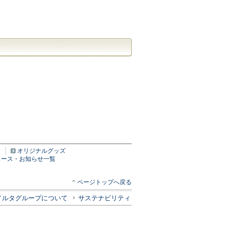
景
オリジナルグッズ
ュース・お知らせ一覧
ページトップへ戻る
ノルタグループについて
サステナビリティ