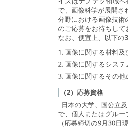
イスはナノテク領域へ
で、画像科学が展開さ
分野における画像技術
のご応募をお待ちして
なお、便宜上、以下の
画像に関する材料及
画像に関するシステ
画像に関するその他
（2）応募資格
日本の大学、国公立及
で、個人またはグルー
（応募締切の9月30日