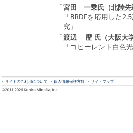
宮田 一乗氏（北陸先
「BRDFを応用した2
究」
渡辺 歴 氏（大阪大
「コヒーレント白色
サイトのご利用について
個人情報保護方針
サイトマップ
©2011-
2026
Konica Minolta, Inc.