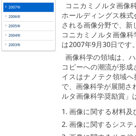
コニカミノルタ画像科
2007年
ホールディングス株式
2006年
される画像分野で、新
2005年
コニカミノルタ画像科
2004年
は2007年9月30日です
2003年
画像科学の領域は、ハ
コピーへの潮流が形成
イスはナノテク領域へ
で、画像科学が展開さ
ルタ画像科学奨励賞」
画像に関する材料及
画像に関するシステ