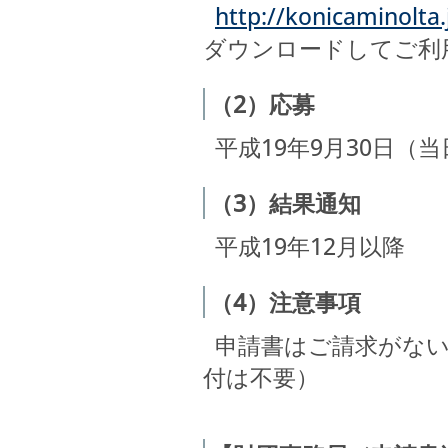
http://konicaminolta
ダウンロードしてご利
（2）応募
平成19年9月30日（
（3）結果通知
平成19年12月以降
（4）注意事項
申請書はご請求がない
付は不要）