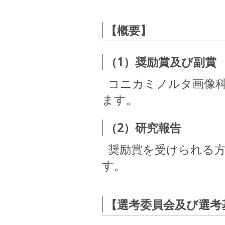
【概要】
（1）奨励賞及び副賞
コニカミノルタ画像科
ます。
（2）研究報告
奨励賞を受けられる方
す。
【選考委員会及び選考