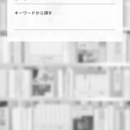
キーワードから探す