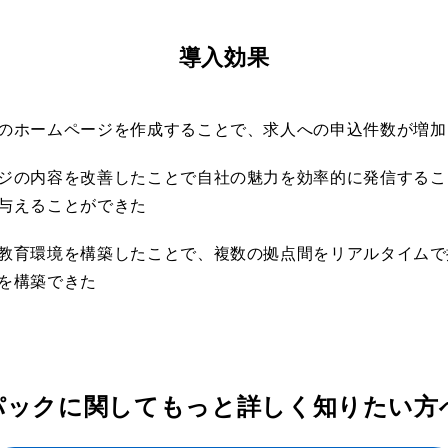
導入効果
のホームページを作成することで、求人への申込件数が増加
ジの内容を改善したことで自社の魅力を効率的に発信するこ
与えることができた
教育環境を構築したことで、複数の拠点間をリアルタイムで
を構築できた
パックに関してもっと詳しく知りたい方