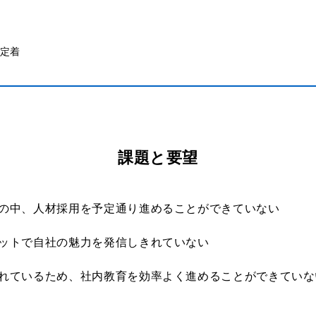
と定着
課題と要望
の中、人材採用を予定通り進めることができていない
ットで自社の魅力を発信しきれていない
れているため、社内教育を効率よく進めることができていな