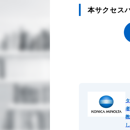
本サクセス