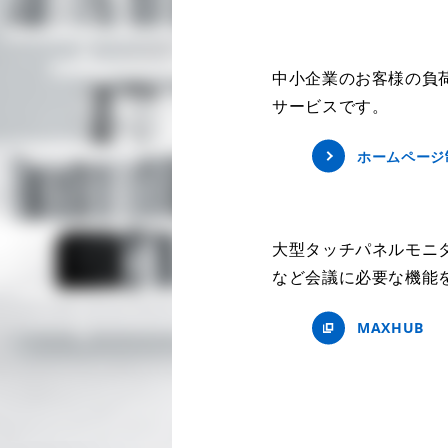
中小企業のお客様の負
サービスです。
ホームページ
大型タッチパネルモニ
など会議に必要な機能
MAXHUB