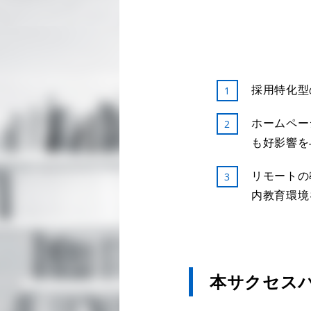
採用特化型
ホームペー
も好影響を
リモートの
内教育環境
本サクセス