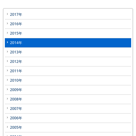
2017年
2016年
2015年
2014年
2013年
2012年
2011年
2010年
2009年
2008年
2007年
2006年
2005年