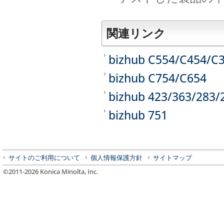
関連リンク
bizhub C554/C454/C
bizhub C754/C654
bizhub 423/363/283/
bizhub 751
サイトのご利用について
個人情報保護方針
サイトマップ
©2011-
2026
Konica Minolta, Inc.