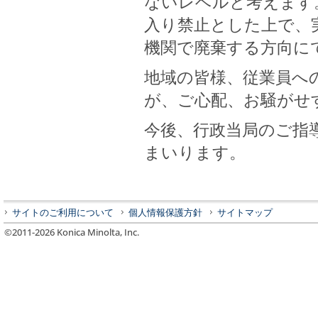
ないレベルと考えます
入り禁止とした上で、
機関で廃棄する方向に
地域の皆様、従業員へ
が、ご心配、お騒がせ
今後、行政当局のご指
まいります。
サイトのご利用について
個人情報保護方針
サイトマップ
©2011-
2026
Konica Minolta, Inc.