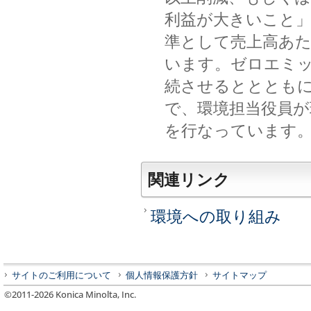
利益が大きいこと」
準として売上高あた
います。ゼロエミッ
続させるととともに
で、環境担当役員が
を行なっています
関連リンク
環境への取り組み
サイトのご利用について
個人情報保護方針
サイトマップ
©2011-
2026
Konica Minolta, Inc.