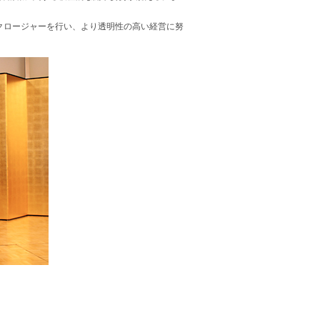
クロージャーを行い、より透明性の高い経営に努