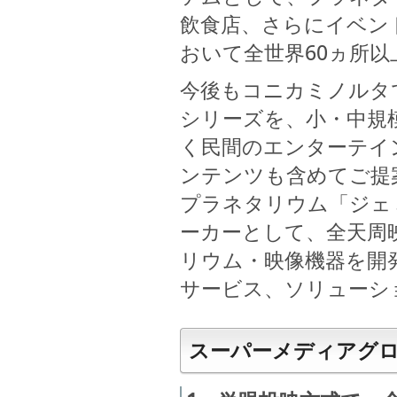
飲食店、さらにイベン
おいて全世界60ヵ所
今後もコニカミノルタ
シリーズを、小・中規
く民間のエンターテイ
ンテンツも含めてご提
プラネタリウム「ジェ
ーカーとして、全天周
リウム・映像機器を開
サービス、ソリューシ
スーパーメディアグロ