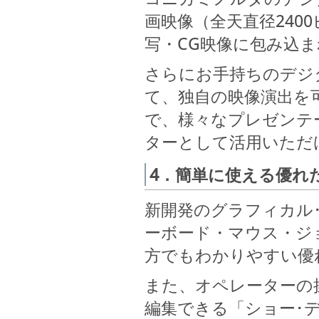
画映像（全天直径240
写・CG映像に包み込
さらにお手持ちのデジ
て、独自の映像演出を
で、様々なプレゼンテ
ターとして活用いただ
4．簡単に使える優れ
新開発のグラフィカル
ーボード・マウス・ジ
方でもわかりやすい優
また、オペレーターの
編集できる「ショー･