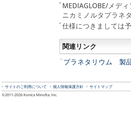
MEDIAGLOBE/メ
ニカミノルタプラネ
仕様につきましては
関連リンク
プラネタリウム 製
サイトのご利用について
個人情報保護方針
サイトマップ
©2011-
2026
Konica Minolta, Inc.