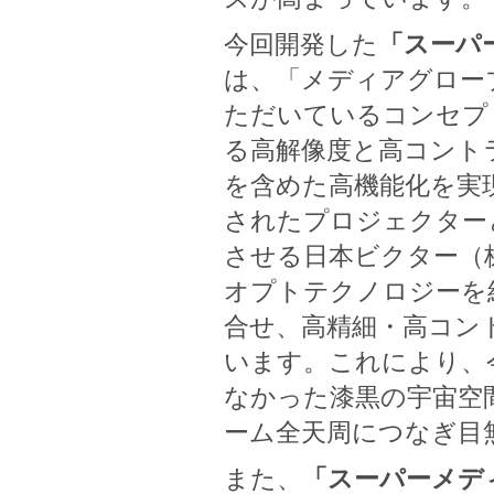
今回開発した
「スーパー
は、「メディアグロー
ただいているコンセプ
る高解像度と高コント
を含めた高機能化を実
されたプロジェクター
させる日本ビクター（
オプトテクノロジーを
合せ、高精細・高コン
います。これにより、
なかった漆黒の宇宙空
ーム全天周につなぎ目
また、
「スーパーメディ